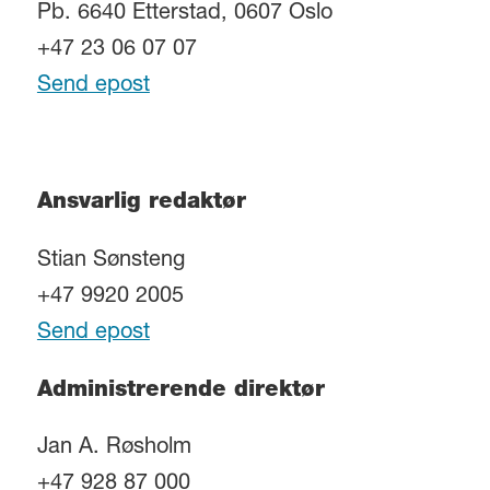
Pb. 6640 Etterstad, 0607 Oslo
+47 23 06 07 07
Send epost
Ansvarlig redaktør
Stian Sønsteng
+47 9920 2005
Send epost
Administrerende direktør
Jan A. Røsholm
+47 928 87 000