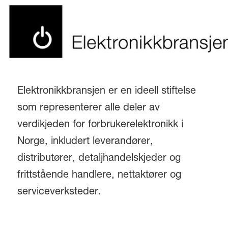
Elektronikkbransjen er en ideell stiftelse
som representerer alle deler av
verdikjeden for forbrukerelektronikk i
Norge, inkludert leverandører,
distributører, detaljhandelskjeder og
frittstående handlere, nettaktører og
serviceverksteder.