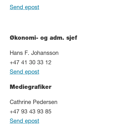
Send epost
Økonomi- og adm. sjef
Hans F. Johansson
+47 41 30 33 12
Send epost
Mediegrafiker
Cathrine Pedersen
+47 93 43 93 85
Send epost