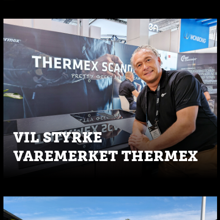
VIL STYRKE
VAREMERKET THERMEX