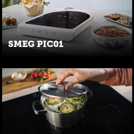
SMEG PIC01