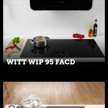
WITT WIP 95 FACD