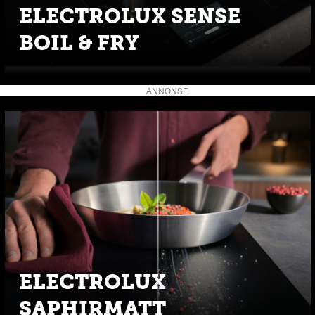
ELECTROLUX SENSE
BOIL & FRY
ANNONSE
ELECTROLUX
SAPHIRMATT