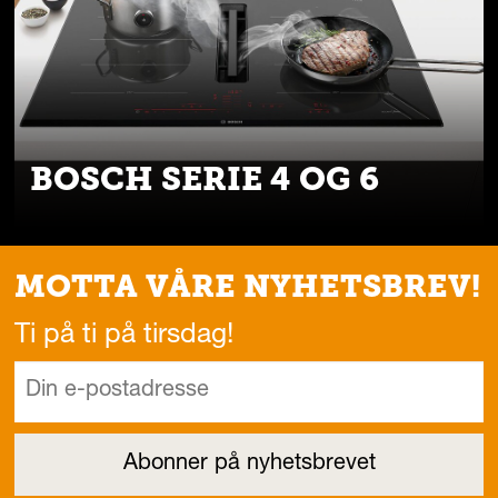
BOSCH SERIE 4 OG 6
MOTTA VÅRE NYHETSBREV!
Ti på ti på tirsdag!