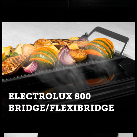
ELECTROLUX 800
BRIDGE/FLEXIBRIDGE