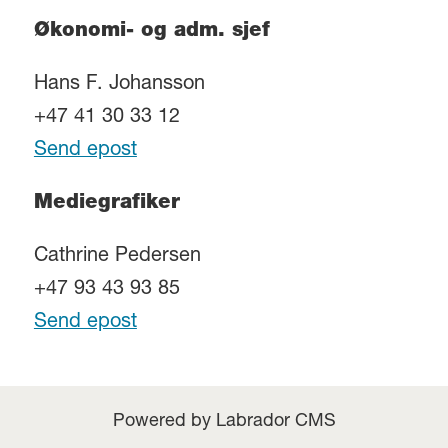
Økonomi- og adm. sjef
Hans F. Johansson
+47 41 30 33 12
Send epost
Mediegrafiker
Cathrine Pedersen
+47 93 43 93 85
Send epost
Powered by Labrador CMS