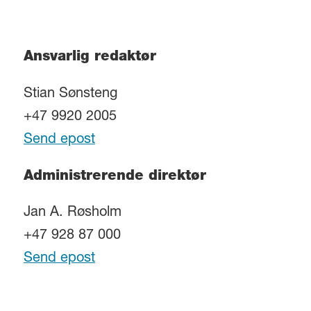
Ansvarlig redaktør
Stian Sønsteng
+47 9920 2005
Send epost
Administrerende direktør
Jan A. Røsholm
+47 928 87 000
Send epost