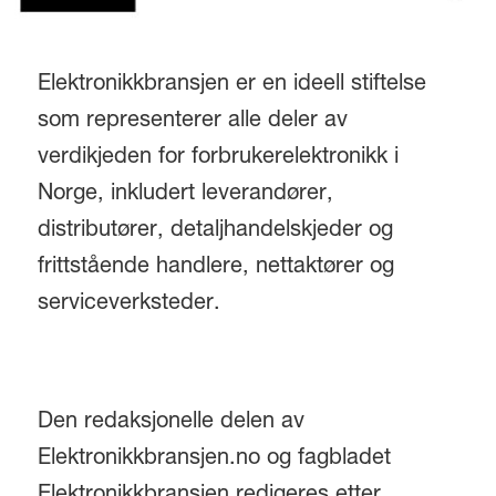
Elektronikkbransjen er en ideell stiftelse
som representerer alle deler av
verdikjeden for forbrukerelektronikk i
Norge, inkludert leverandører,
distributører, detaljhandelskjeder og
frittstående handlere, nettaktører og
serviceverksteder.
Den redaksjonelle delen av
Elektronikkbransjen.no og fagbladet