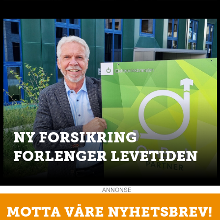
NY FORSIKRING
FORLENGER LEVETIDEN
ANNONSE
MOTTA VÅRE NYHETSBREV!