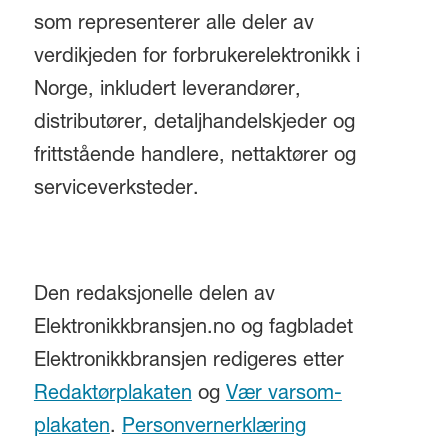
som representerer alle deler av
verdikjeden for forbrukerelektronikk i
Norge, inkludert leverandører,
distributører, detaljhandelskjeder og
frittstående handlere, nettaktører og
serviceverksteder.
Den redaksjonelle delen av
Elektronikkbransjen.no og fagbladet
Elektronikkbransjen redigeres etter
Redaktørplakaten
og
Vær varsom-
plakaten
.
Personvernerklæring