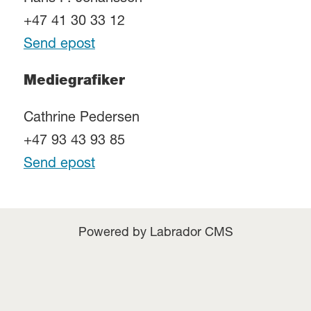
+47 41 30 33 12
Send epost
Mediegrafiker
Cathrine Pedersen
+47 93 43 93 85
Send epost
Powered by Labrador CMS