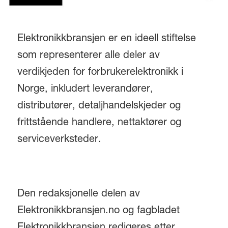
Elektronikkbransjen er en ideell stiftelse
som representerer alle deler av
verdikjeden for forbrukerelektronikk i
Norge, inkludert leverandører,
distributører, detaljhandelskjeder og
frittstående handlere, nettaktører og
serviceverksteder.
Den redaksjonelle delen av
Elektronikkbransjen.no og fagbladet