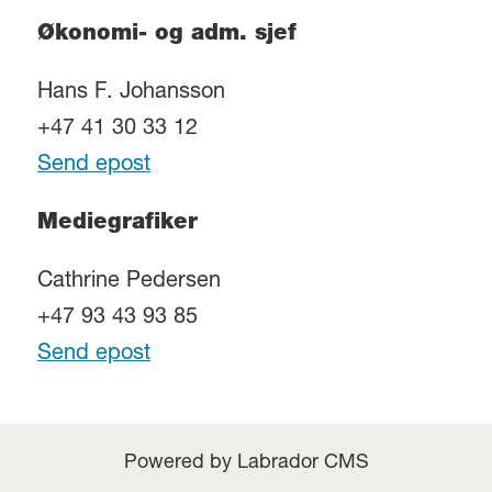
Økonomi- og adm. sjef
Hans F. Johansson
+47 41 30 33 12
Send epost
Mediegrafiker
Cathrine Pedersen
+47 93 43 93 85
Send epost
Powered by Labrador CMS