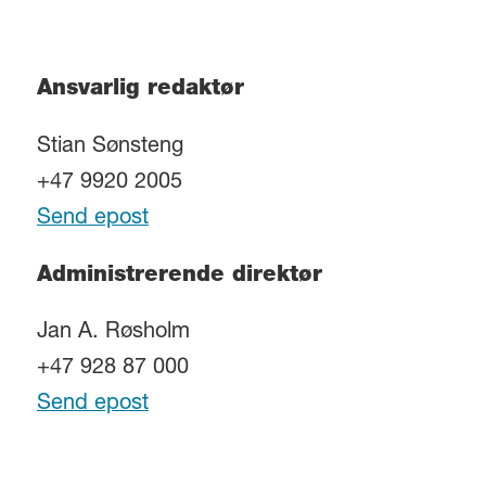
Ansvarlig redaktør
Stian Sønsteng
+47 9920 2005
Send epost
Administrerende direktør
Jan A. Røsholm
+47 928 87 000
Send epost