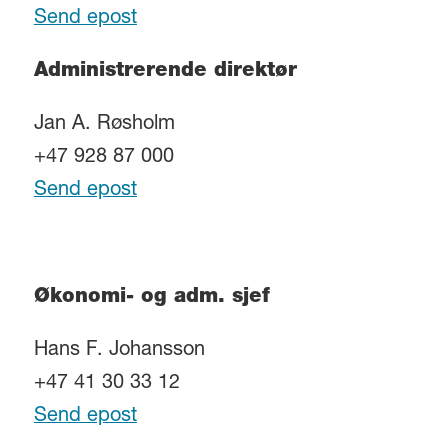
Send epost
Administrerende direktør
Jan A. Røsholm
+47 928 87 000
Send epost
Økonomi- og adm. sjef
Hans F. Johansson
+47 41 30 33 12
Send epost