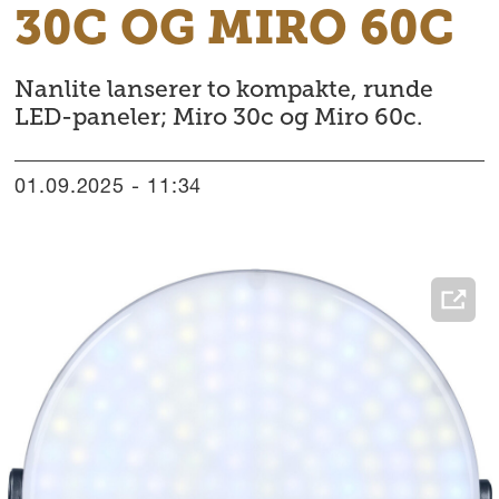
30C OG MIRO 60C
Nanlite lanserer to kompakte, runde
LED-paneler; Miro 30c og Miro 60c.
01.09.2025 - 11:34