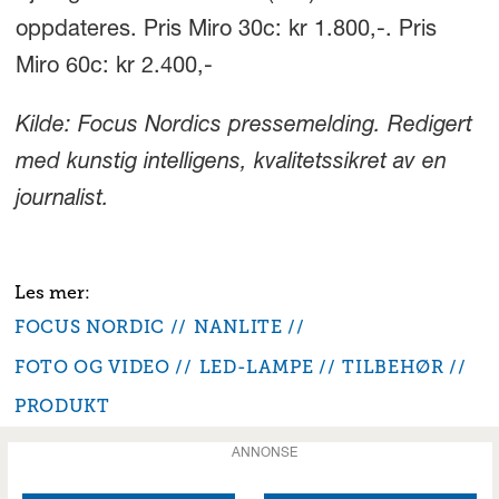
oppdateres. Pris Miro 30c: kr 1.800,-. Pris
Miro 60c: kr 2.400,-
Kilde: Focus Nordics pressemelding. Redigert
med kunstig intelligens, kvalitetssikret av en
journalist.
FOCUS NORDIC
NANLITE
FOTO OG VIDEO
LED-LAMPE
TILBEHØR
PRODUKT
ANNONSE