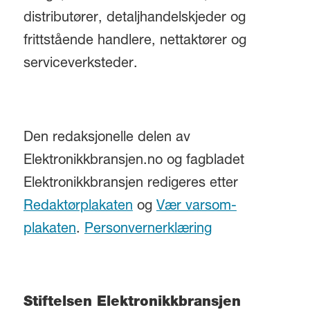
distributører, detaljhandelskjeder og
frittstående handlere, nettaktører og
serviceverksteder.
Den redaksjonelle delen av
Elektronikkbransjen.no og fagbladet
Elektronikkbransjen redigeres etter
Redaktørplakaten
og
Vær varsom-
plakaten
.
Personvernerklæring
Stiftelsen Elektronikkbransjen