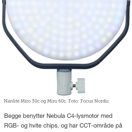
Nanlite Miro 30c og Miro 60c. Foto: Focus Nordic
Begge benytter Nebula C4-lysmotor med
RGB- og hvite chips, og har CCT-område på