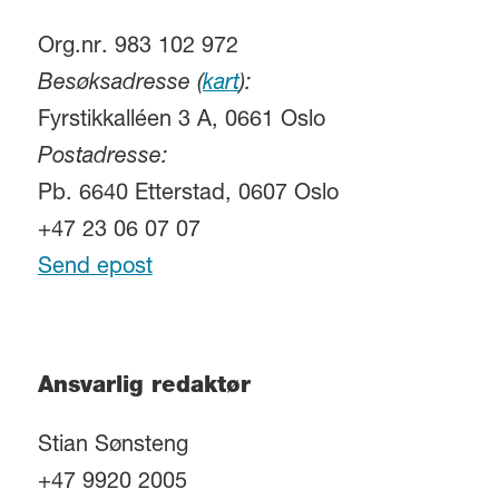
Org.nr. 983 102 972
Besøksadresse (
kart
):
Fyrstikkalléen 3 A, 0661 Oslo
Postadresse:
Pb. 6640 Etterstad, 0607 Oslo
+47 23 06 07 07
Send epost
Ansvarlig redaktør
Stian Sønsteng
+47 9920 2005