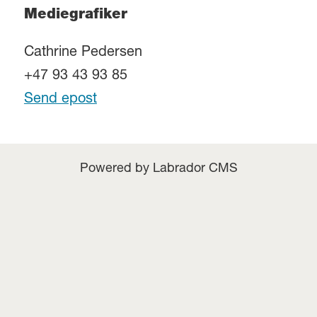
Mediegrafiker
Cathrine Pedersen
+47 93 43 93 85
Send epost
Powered by Labrador CMS