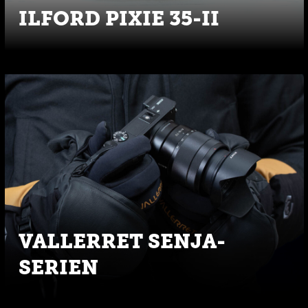
ILFORD PIXIE 35-II
VALLERRET SENJA-
SERIEN