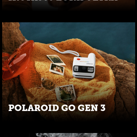
POLAROID GO GEN 3