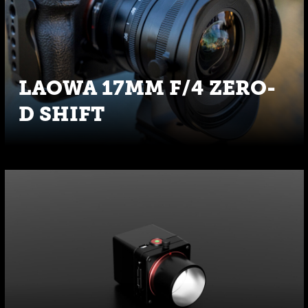
LAOWA 17MM F/4 ZERO-
D SHIFT