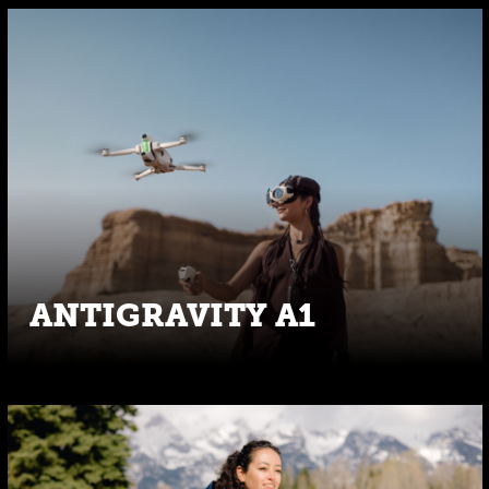
ANTIGRAVITY A1