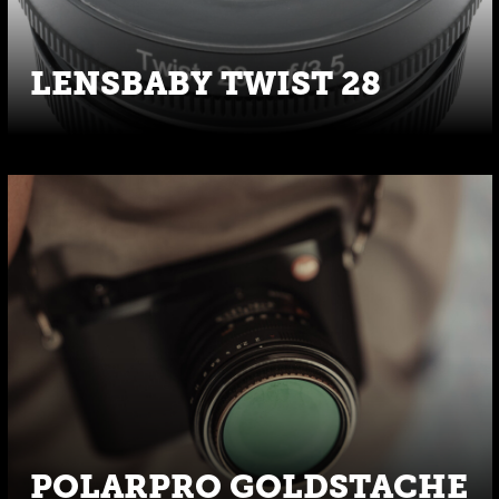
LENSBABY TWIST 28
POLARPRO GOLDSTACHE