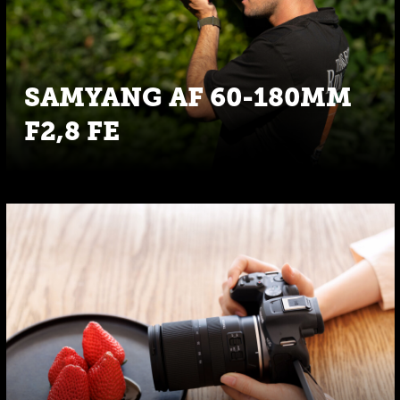
SAMYANG AF 60-180MM
F2,8 FE