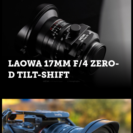
LAOWA 17MM F/4 ZERO-
D TILT-SHIFT