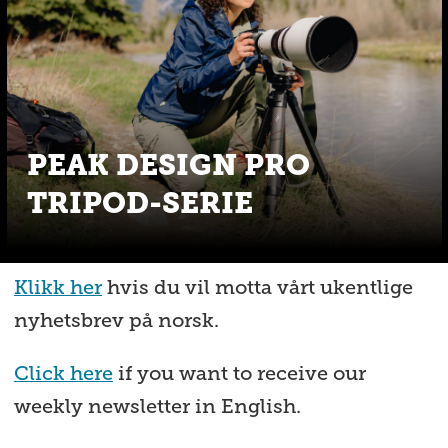
PEAK DESIGN PRO
TRIPOD-SERIE
Klikk her
hvis du vil motta vårt ukentlige
nyhetsbrev på norsk.
Click here
if you want to receive our
weekly newsletter in English.