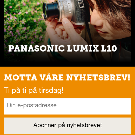
PANASONIC LUMIX L10
MOTTA VÅRE NYHETSBREV!
Ti på ti på tirsdag!