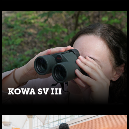
KOWA SV III