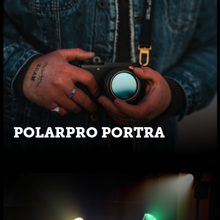
POLARPRO PORTRA