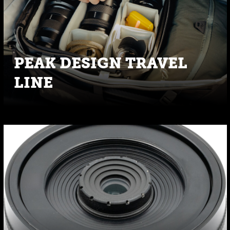
PEAK DESIGN TRAVEL
LINE