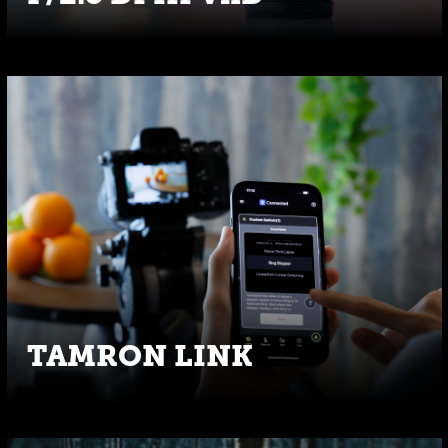
TAMRON LINK