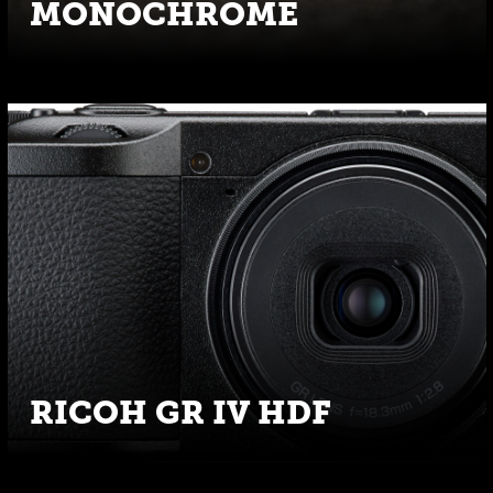
MONOCHROME
RICOH GR IV HDF