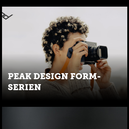
PEAK DESIGN FORM-
SERIEN