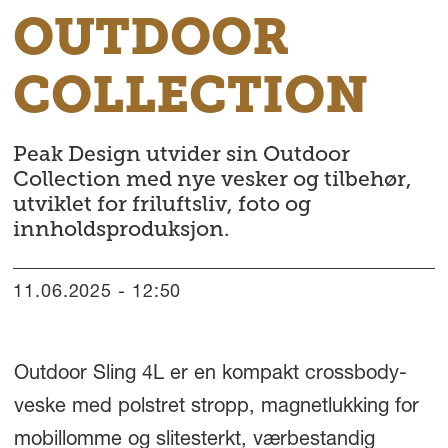
OUTDOOR
COLLECTION
Peak Design utvider sin Outdoor
Collection med nye vesker og tilbehør,
utviklet for friluftsliv, foto og
innholdsproduksjon.
11.06.2025 - 12:50
Outdoor Sling 4L er en kompakt crossbody-
veske med polstret stropp, magnetlukking for
mobillomme og slitesterkt, værbestandig