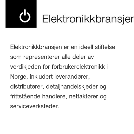
Elektronikkbransjen er en ideell stiftelse
som representerer alle deler av
verdikjeden for forbrukerelektronikk i
Norge, inkludert leverandører,
distributører, detaljhandelskjeder og
frittstående handlere, nettaktører og
serviceverksteder.