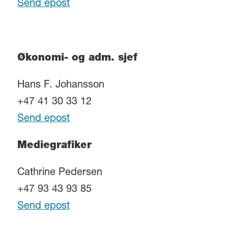
Send epost
Økonomi- og adm. sjef
Hans F. Johansson
+47 41 30 33 12
Send epost
Mediegrafiker
Cathrine Pedersen
+47 93 43 93 85
Send epost