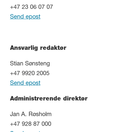
+47 23 06 07 07
Send epost
Ansvarlig redaktør
Stian Sønsteng
+47 9920 2005
Send epost
Administrerende direktør
Jan A. Røsholm
+47 928 87 000