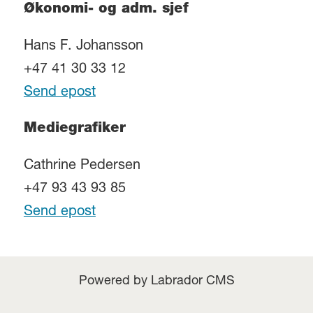
Økonomi- og adm. sjef
Hans F. Johansson
+47 41 30 33 12
Send epost
Mediegrafiker
Cathrine Pedersen
+47 93 43 93 85
Send epost
Powered by Labrador CMS