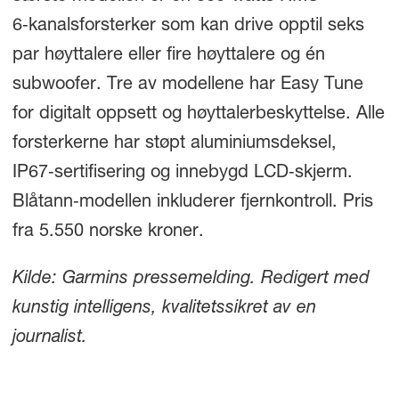
6‑kanalsforsterker som kan drive opptil seks
par høyttalere eller fire høyttalere og én
subwoofer. Tre av modellene har Easy Tune
for digitalt oppsett og høyttalerbeskyttelse. Alle
forsterkerne har støpt aluminiumsdeksel,
IP67‑sertifisering og innebygd LCD‑skjerm.
Blåtann‑modellen inkluderer fjernkontroll. Pris
fra 5.550 norske kroner.
Kilde: Garmins pressemelding. Redigert med
kunstig intelligens, kvalitetssikret av en
journalist.