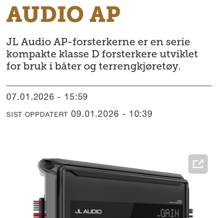
AUDIO AP
JL Audio AP-forsterkerne er en serie
kompakte klasse D forsterkere utviklet
for bruk i båter og terrengkjøretøy.
07.01.2026 - 15:59
09.01.2026 - 10:39
SIST OPPDATERT