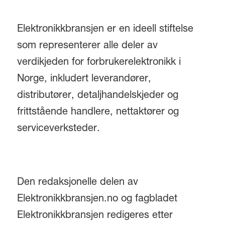
Elektronikkbransjen er en ideell stiftelse
som representerer alle deler av
verdikjeden for forbrukerelektronikk i
Norge, inkludert leverandører,
distributører, detaljhandelskjeder og
frittstående handlere, nettaktører og
serviceverksteder.
Den redaksjonelle delen av
Elektronikkbransjen.no og fagbladet
Elektronikkbransjen redigeres etter