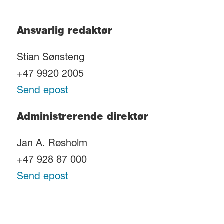
Ansvarlig redaktør
Stian Sønsteng
+47 9920 2005
Send epost
Administrerende direktør
Jan A. Røsholm
+47 928 87 000
Send epost