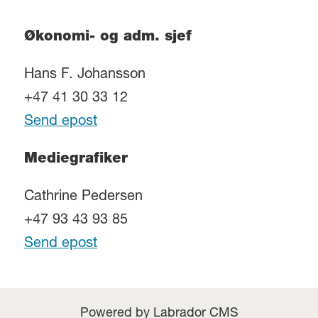
Økonomi- og adm. sjef
Hans F. Johansson
+47 41 30 33 12
Send epost
Mediegrafiker
Cathrine Pedersen
+47 93 43 93 85
Send epost
Powered by Labrador CMS