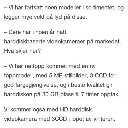
– Vi har fortsatt noen modeller i sortimentet, og
legger mye vekt på lyd på disse.
– Dere har i noen år hatt
harddiskbaserte videokameraer på markedet.
Hva skjer her?
– Vi har nettopp kommet med en ny
toppmodell, med 5 MP stillbilder, 3 CCD for
god fargegjengivelse, og i beste kvalitet gir
harddisken på 30 GB plass til 7 timer opptak.
Vi kommer også med HD harddisk
videokamera med 3CCD i løpet av vinteren.