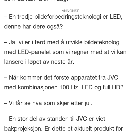
ANNONSE
– En tredje bildeforbedringsteknologi er LED,
denne har dere også?
– Ja, vi er i ferd med å utvikle bildeteknologi
med LED-panelet som vi regner med at vi kan
lansere i løpet av neste år.
– Når kommer det første apparatet fra JVC
med kombinasjonen 100 Hz, LED og full HD?
– Vi får se hva som skjer etter jul.
– En stor del av standen til JVC er viet
bakprojeksjon. Er dette et aktuelt produkt for