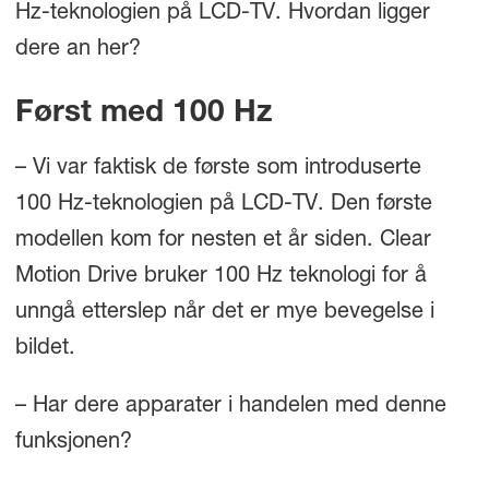
Hz-teknologien på LCD-TV. Hvordan ligger
dere an her?
Først med 100 Hz
– Vi var faktisk de første som introduserte
100 Hz-teknologien på LCD-TV. Den første
modellen kom for nesten et år siden. Clear
Motion Drive bruker 100 Hz teknologi for å
unngå etterslep når det er mye bevegelse i
bildet.
– Har dere apparater i handelen med denne
funksjonen?