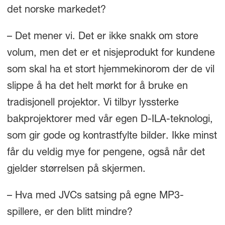
det norske markedet?
– Det mener vi. Det er ikke snakk om store
volum, men det er et nisjeprodukt for kundene
som skal ha et stort hjemmekinorom der de vil
slippe å ha det helt mørkt for å bruke en
tradisjonell projektor. Vi tilbyr lyssterke
bakprojektorer med vår egen D-ILA-teknologi,
som gir gode og kontrastfylte bilder. Ikke minst
får du veldig mye for pengene, også når det
gjelder størrelsen på skjermen.
– Hva med JVCs satsing på egne MP3-
spillere, er den blitt mindre?