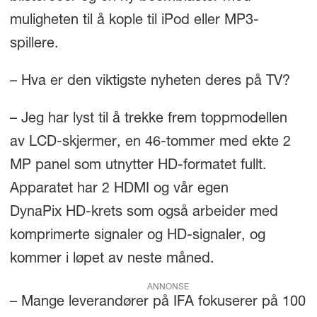
muligheten til å kople til iPod eller MP3-
spillere.
– Hva er den viktigste nyheten deres på TV?
– Jeg har lyst til å trekke frem toppmodellen
av LCD-skjermer, en 46-tommer med ekte 2
MP panel som utnytter HD-formatet fullt.
Apparatet har 2 HDMI og vår egen
DynaPix HD-krets som også arbeider med
komprimerte signaler og HD-signaler, og
kommer i løpet av neste måned.
ANNONSE
– Mange leverandører på IFA fokuserer på 100