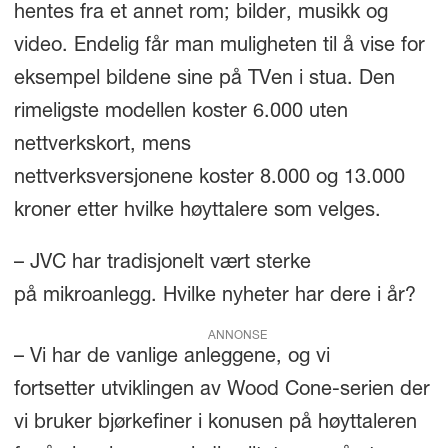
hentes fra et annet rom; bilder, musikk og
video. Endelig får man muligheten til å vise for
eksempel bildene sine på TVen i stua. Den
rimeligste modellen koster 6.000 uten
nettverkskort, mens
nettverksversjonene koster 8.000 og 13.000
kroner etter hvilke høyttalere som velges.
– JVC har tradisjonelt vært sterke
på mikroanlegg. Hvilke nyheter har dere i år?
ANNONSE
– Vi har de vanlige anleggene, og vi
fortsetter utviklingen av Wood Cone-serien der
vi bruker bjørkefiner i konusen på høyttaleren