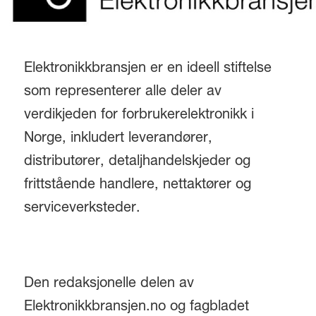
Elektronikkbransjen er en ideell stiftelse
som representerer alle deler av
verdikjeden for forbrukerelektronikk i
Norge, inkludert leverandører,
distributører, detaljhandelskjeder og
frittstående handlere, nettaktører og
serviceverksteder.
Den redaksjonelle delen av
Elektronikkbransjen.no og fagbladet