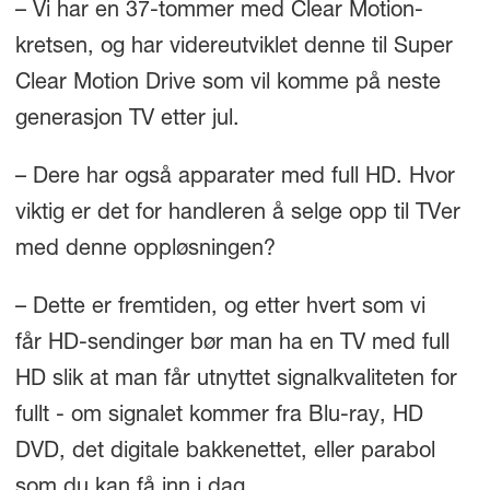
– Vi har en 37-tommer med Clear Motion-
kretsen, og har videreutviklet denne til Super
Clear Motion Drive som vil komme på neste
generasjon TV etter jul.
– Dere har også apparater med full HD. Hvor
viktig er det for handleren å selge opp til TVer
med denne oppløsningen?
– Dette er fremtiden, og etter hvert som vi
får HD-sendinger bør man ha en TV med full
HD slik at man får utnyttet signalkvaliteten for
fullt - om signalet kommer fra Blu-ray, HD
DVD, det digitale bakkenettet, eller parabol
som du kan få inn i dag.