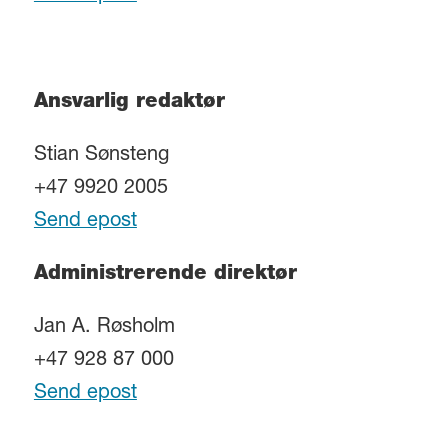
Ansvarlig redaktør
Stian Sønsteng
+47 9920 2005
Send epost
Administrerende direktør
Jan A. Røsholm
+47 928 87 000
Send epost