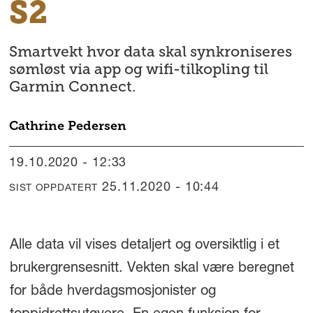
S2
Smartvekt hvor data skal synkroniseres
sømløst via app og wifi-tilkopling til
Garmin Connect.
Cathrine
Pedersen
19.10.2020 - 12:33
25.11.2020 - 10:44
SIST OPPDATERT
Alle data vil vises detaljert og oversiktlig i et
brukergrensesnitt. Vekten skal være beregnet
for både hverdagsmosjonister og