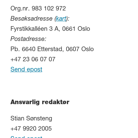
Org.nr. 983 102 972
Besøksadresse (
kart
):
Fyrstikkalléen 3 A, 0661 Oslo
Postadresse:
Pb. 6640 Etterstad, 0607 Oslo
+47 23 06 07 07
Send epost
Ansvarlig redaktør
Stian Sønsteng
+47 9920 2005