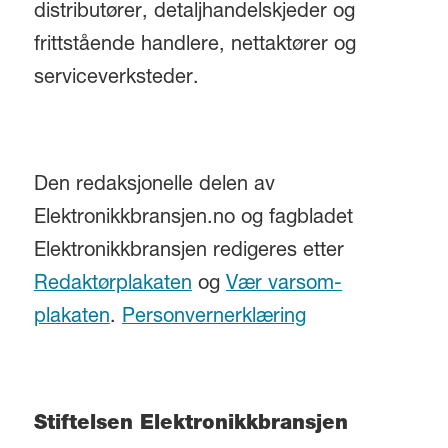
distributører, detaljhandelskjeder og
frittstående handlere, nettaktører og
serviceverksteder.
Den redaksjonelle delen av
Elektronikkbransjen.no og fagbladet
Elektronikkbransjen redigeres etter
Redaktørplakaten
og
Vær varsom-
plakaten
.
Personvernerklæring
Stiftelsen Elektronikkbransjen