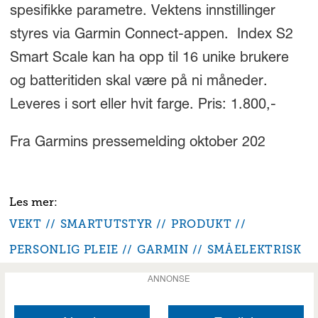
spesifikke parametre. Vektens innstillinger
styres via Garmin Connect-appen. Index S2
Smart Scale kan ha opp til 16 unike brukere
og batteritiden skal være på ni måneder.
Leveres i sort eller hvit farge. Pris: 1.800,-
Fra Garmins pressemelding oktober 202
VEKT
SMARTUTSTYR
PRODUKT
PERSONLIG PLEIE
GARMIN
SMÅELEKTRISK
ANNONSE