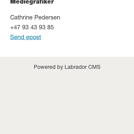
Mediegrafiker
Cathrine Pedersen
+47 93 43 93 85
Send epost
Powered by Labrador CMS