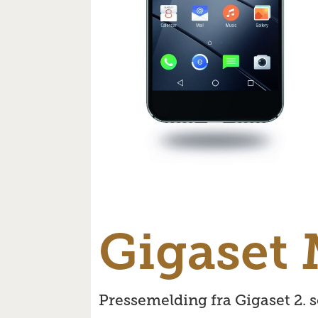
Gigaset
Pressemelding fra Gigaset 2. 