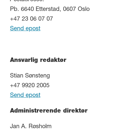
Postadresse:
Pb. 6640 Etterstad, 0607 Oslo
+47 23 06 07 07
Send epost
Ansvarlig redaktør
Stian Sønsteng
+47 9920 2005
Send epost
Administrerende direktør
Jan A. Røsholm