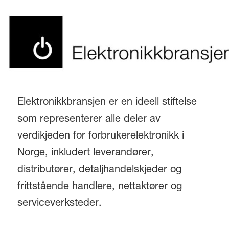
Elektronikkbransjen er en ideell stiftelse
som representerer alle deler av
verdikjeden for forbrukerelektronikk i
Norge, inkludert leverandører,
distributører, detaljhandelskjeder og
frittstående handlere, nettaktører og
serviceverksteder.