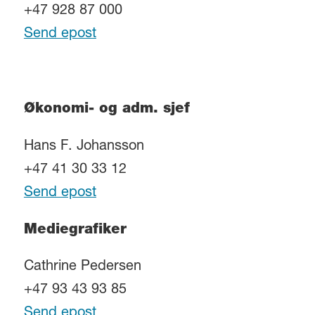
+47 928 87 000
Send epost
Økonomi- og adm. sjef
Hans F. Johansson
+47 41 30 33 12
Send epost
Mediegrafiker
Cathrine Pedersen
+47 93 43 93 85
Send epost