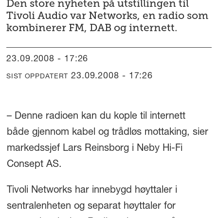
Den store nyheten på utstillingen til
Tivoli Audio var Networks, en radio som
kombinerer FM, DAB og internett.
23.09.2008 - 17:26
23.09.2008 - 17:26
SIST OPPDATERT
– Denne radioen kan du kople til internett
både gjennom kabel og trådløs mottaking, sier
markedssjef Lars Reinsborg i Neby Hi-Fi
Consept AS.
Tivoli Networks har innebygd høyttaler i
sentralenheten og separat høyttaler for