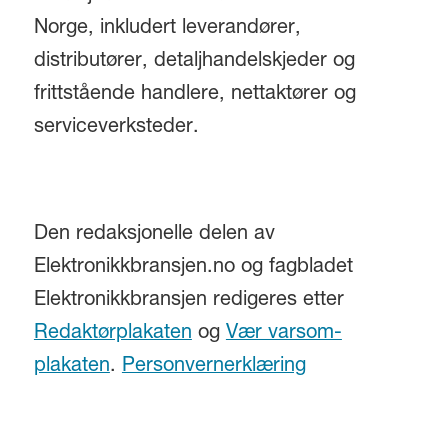
Norge, inkludert leverandører,
distributører, detaljhandelskjeder og
frittstående handlere, nettaktører og
serviceverksteder.
Den redaksjonelle delen av
Elektronikkbransjen.no og fagbladet
Elektronikkbransjen redigeres etter
Redaktørplakaten
og
Vær varsom-
plakaten
.
Personvernerklæring