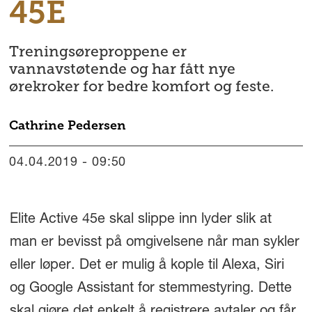
45E
Treningsøreproppene er
vannavstøtende og har fått nye
ørekroker for bedre komfort og feste.
Cathrine
Pedersen
04.04.2019 - 09:50
Elite Active 45e skal slippe inn lyder slik at
man er bevisst på omgivelsene når man sykler
eller løper. Det er mulig å kople til Alexa, Siri
og Google Assistant for stemmestyring. Dette