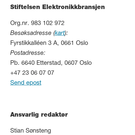
Stiftelsen Elektronikkbransjen
Org.nr. 983 102 972
Besøksadresse (
kart
):
Fyrstikkalléen 3 A, 0661 Oslo
Postadresse:
Pb. 6640 Etterstad, 0607 Oslo
+47 23 06 07 07
Send epost
Ansvarlig redaktør
Stian Sønsteng