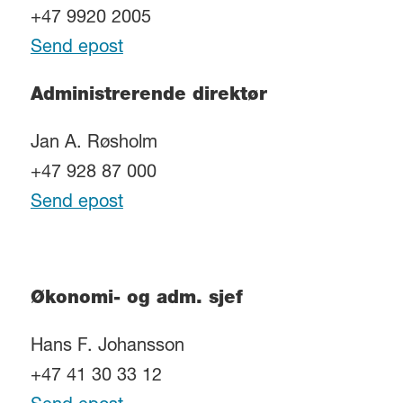
+47 9920 2005
Send epost
Administrerende direktør
Jan A. Røsholm
+47 928 87 000
Send epost
Økonomi- og adm. sjef
Hans F. Johansson
+47 41 30 33 12