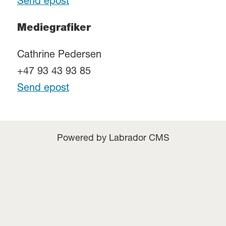
Send epost
Mediegrafiker
Cathrine Pedersen
+47 93 43 93 85
Send epost
Powered by Labrador CMS