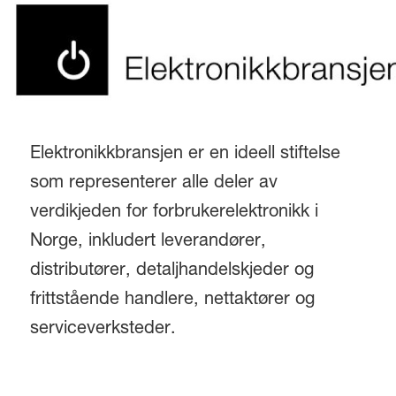
Elektronikkbransjen er en ideell stiftelse
som representerer alle deler av
verdikjeden for forbrukerelektronikk i
Norge, inkludert leverandører,
distributører, detaljhandelskjeder og
frittstående handlere, nettaktører og
serviceverksteder.