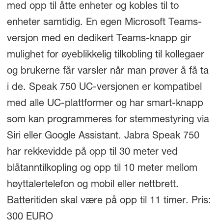
med opp til åtte enheter og kobles til to
enheter samtidig. En egen Microsoft Teams-
versjon med en dedikert Teams-knapp gir
mulighet for øyeblikkelig tilkobling til kollegaer
og brukerne får varsler når man prøver å få ta
i de. Speak 750 UC-versjonen er kompatibel
med alle UC-plattformer og har smart-knapp
som kan programmeres for stemmestyring via
Siri eller Google Assistant. Jabra Speak 750
har rekkevidde på opp til 30 meter ved
blåtanntilkopling og opp til 10 meter mellom
høyttalertelefon og mobil eller nettbrett.
Batteritiden skal være på opp til 11 timer. Pris:
300 EURO