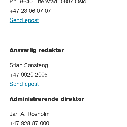
Pb. 6640 Etterstad, 0607 Oslo
+47 23 06 07 07
Send epost
Ansvarlig redaktør
Stian Sønsteng
+47 9920 2005
Send epost
Administrerende direktør
Jan A. Røsholm
+47 928 87 000