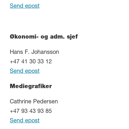
Send epost
Økonomi- og adm. sjef
Hans F. Johansson
+47 41 30 33 12
Send epost
Mediegrafiker
Cathrine Pedersen
+47 93 43 93 85
Send epost