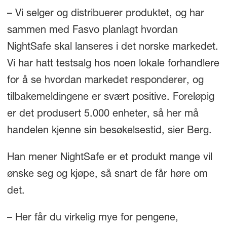
– Vi selger og distribuerer produktet, og har
sammen med Fasvo planlagt hvordan
NightSafe skal lanseres i det norske markedet.
Vi har hatt testsalg hos noen lokale forhandlere
for å se hvordan markedet responderer, og
tilbakemeldingene er svært positive. Foreløpig
er det produsert 5.000 enheter, så her må
handelen kjenne sin besøkelsestid, sier Berg.
Han mener NightSafe er et produkt mange vil
ønske seg og kjøpe, så snart de får høre om
det.
– Her får du virkelig mye for pengene,