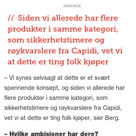
ANNONSE
Siden vi allerede har flere
produkter i samme kategori,
som sikkerhetstimere og
røykvarslere fra Capidi, vet vi
at dette er ting folk kjøper
– Vi synes selvsagt at dette er et svært
spennende konsept, og siden vi allerede har
flere produkter i samme kategori, som
sikkerhetstimere og røykvarslere fra Capidi,
vet vi at dette er ting folk kjøper, sier Berg.
– Hvilke ambisjoner har dere?