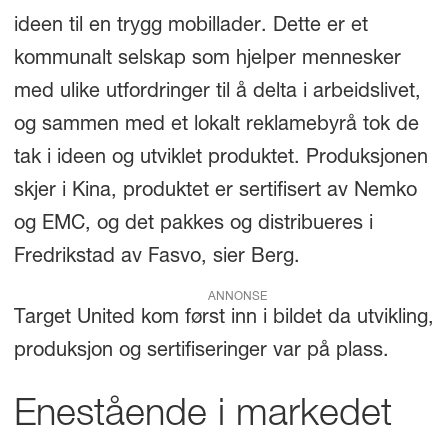
ideen til en trygg mobillader. Dette er et
kommunalt selskap som hjelper mennesker
med ulike utfordringer til å delta i arbeidslivet,
og sammen med et lokalt reklamebyrå tok de
tak i ideen og utviklet produktet. Produksjonen
skjer i Kina, produktet er sertifisert av Nemko
og EMC, og det pakkes og distribueres i
Fredrikstad av Fasvo, sier Berg.
ANNONSE
Target United kom først inn i bildet da utvikling,
produksjon og sertifiseringer var på plass.
Enestående i markedet