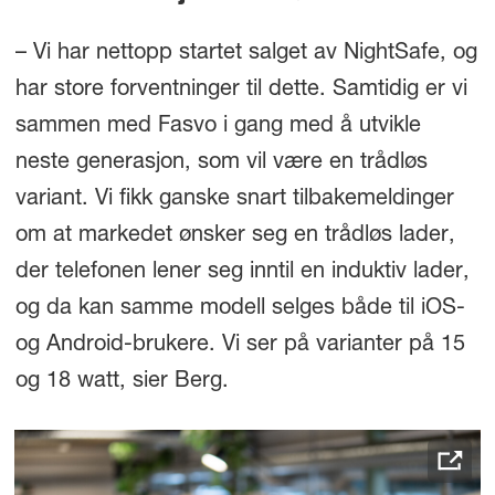
– Vi har nettopp startet salget av NightSafe, og
har store forventninger til dette. Samtidig er vi
sammen med Fasvo i gang med å utvikle
neste generasjon, som vil være en trådløs
variant. Vi fikk ganske snart tilbakemeldinger
om at markedet ønsker seg en trådløs lader,
der telefonen lener seg inntil en induktiv lader,
og da kan samme modell selges både til iOS-
og Android-brukere. Vi ser på varianter på 15
og 18 watt, sier Berg.