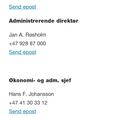
Send epost
Administrerende direktør
Jan A. Røsholm
+47 928 87 000
Send epost
Økonomi- og adm. sjef
Hans F. Johansson
+47 41 30 33 12
Send epost