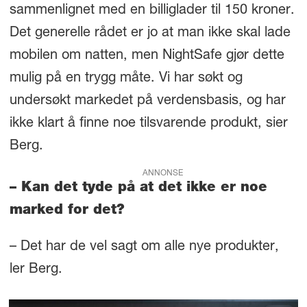
sammenlignet med en billiglader til 150 kroner.
Det generelle rådet er jo at man ikke skal lade
mobilen om natten, men NightSafe gjør dette
mulig på en trygg måte. Vi har søkt og
undersøkt markedet på verdensbasis, og har
ikke klart å finne noe tilsvarende produkt, sier
Berg.
ANNONSE
– Kan det tyde på at det ikke er noe
marked for det?
– Det har de vel sagt om alle nye produkter,
ler Berg.