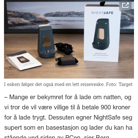
I esken følger det også med en lett reiseveske. Foto: Target
– Mange er bekymret for å lade om natten, og
vi tror de vil være villige til å betale 900 kroner
for å lade trygt. Dessuten egner NightSafe seg
supert som en basestasjon og lader du kan ha