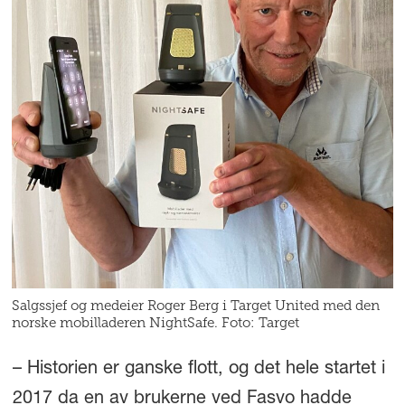
Salgssjef og medeier Roger Berg i Target United med den
norske mobilladeren NightSafe. Foto: Target
– Historien er ganske flott, og det hele startet i
2017 da en av brukerne ved Fasvo hadde