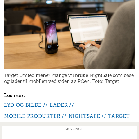
Target United mener mange vil bruke NightSafe som base
og lader til mobilen ved siden av PCen. Foto: Target
LYD OG BILDE
LADER
MOBILE PRODUKTER
NIGHTSAFE
TARGET
ANNONSE