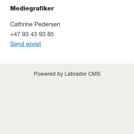
Mediegrafiker
Cathrine Pedersen
+47 93 43 93 85
Send epost
Powered by Labrador CMS