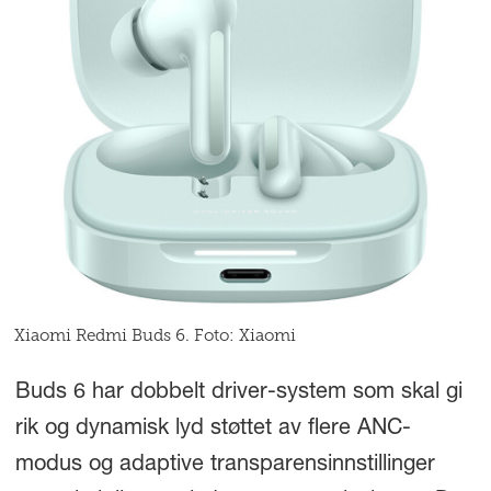
Xiaomi Redmi Buds 6. Foto: Xiaomi
Buds 6 har dobbelt driver-system som skal gi
rik og dynamisk lyd støttet av flere ANC-
modus og adaptive transparensinnstillinger