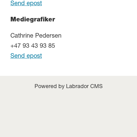
Send epost
Mediegrafiker
Cathrine Pedersen
+47 93 43 93 85
Send epost
Powered by Labrador CMS