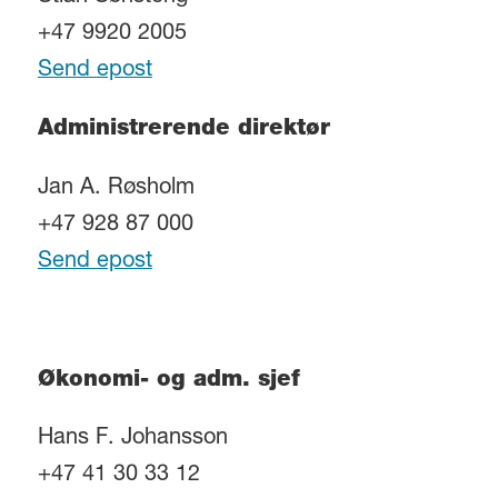
+47 9920 2005
Send epost
Administrerende direktør
Jan A. Røsholm
+47 928 87 000
Send epost
Økonomi- og adm. sjef
Hans F. Johansson
+47 41 30 33 12