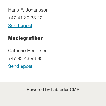
Hans F. Johansson
+47 41 30 33 12
Send epost
Mediegrafiker
Cathrine Pedersen
+47 93 43 93 85
Send epost
Powered by Labrador CMS