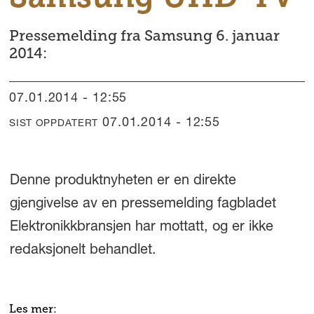
Pressemelding fra Samsung 6. januar
2014:
07.01.2014 - 12:55
07.01.2014 - 12:55
SIST OPPDATERT
Denne produktnyheten er en direkte
gjengivelse av en pressemelding fagbladet
Elektronikkbransjen har mottatt, og er ikke
redaksjonelt behandlet.