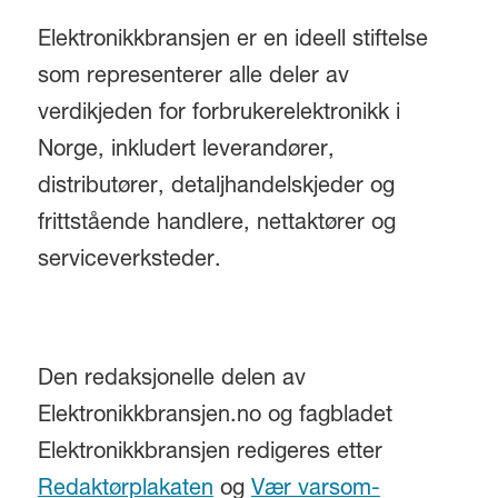
Elektronikkbransjen er en ideell stiftelse
som representerer alle deler av
verdikjeden for forbrukerelektronikk i
Norge, inkludert leverandører,
distributører, detaljhandelskjeder og
frittstående handlere, nettaktører og
serviceverksteder.
Den redaksjonelle delen av
Elektronikkbransjen.no og fagbladet
Elektronikkbransjen redigeres etter
Redaktørplakaten
og
Vær varsom-