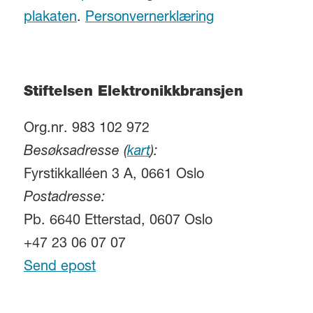
plakaten
.
Personvernerklæring
Stiftelsen Elektronikkbransjen
Org.nr. 983 102 972
Besøksadresse (
kart
):
Fyrstikkalléen 3 A, 0661 Oslo
Postadresse:
Pb. 6640 Etterstad, 0607 Oslo
+47 23 06 07 07
Send epost