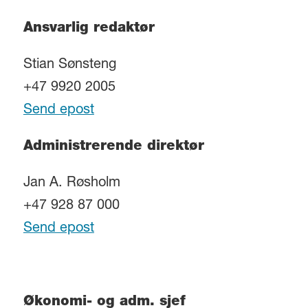
Ansvarlig redaktør
Stian Sønsteng
+47 9920 2005
Send epost
Administrerende direktør
Jan A. Røsholm
+47 928 87 000
Send epost
Økonomi- og adm. sjef