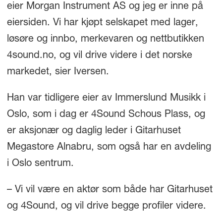
eier Morgan Instrument AS og jeg er inne på
eiersiden. Vi har kjøpt selskapet med lager,
løsøre og innbo, merkevaren og nettbutikken
4sound.no, og vil drive videre i det norske
markedet, sier Iversen.
Han var tidligere eier av Immerslund Musikk i
Oslo, som i dag er 4Sound Schous Plass, og
er aksjonær og daglig leder i Gitarhuset
Megastore Alnabru, som også har en avdeling
i Oslo sentrum.
– Vi vil være en aktør som både har Gitarhuset
og 4Sound, og vil drive begge profiler videre.