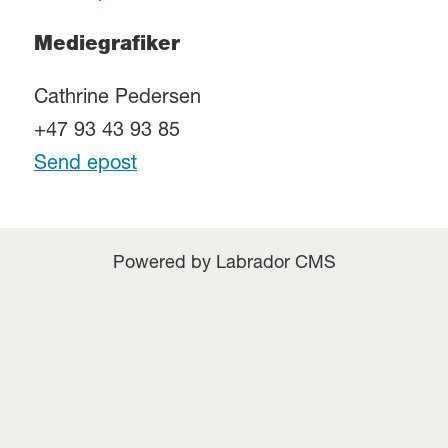
Mediegrafiker
Cathrine Pedersen
+47 93 43 93 85
Send epost
Powered by Labrador CMS