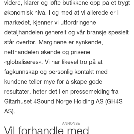
videre, klarer og løfte butikkene opp på et trygt
økonomisk nivå. I og med at vi allerede er i
markedet, kjenner vi utfordringene
detaljhandelen generelt og vår bransje spesielt
står overfor. Marginene er synkende,
netthandelen økende og prisene
«globaliseres». Vi har likevel tro på at
fagkunnskap og personlig kontakt med
kundene teller mye for å skape gode
resultater, heter det i en pressemelding fra
Gitarhuset 4Sound Norge Holding AS (GH4S
AS).
ANNONSE
Vil forhandle med