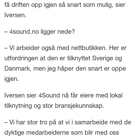
få driften opp igjen så snart som mulig, sier
Iversen.
– 4sound.no ligger nede?
– Vi arbeider også med nettbutikken. Her er
utfordringen at den er tilknyttet Sverige og
Danmark, men jeg håper den snart er oppe
igjen.
Iversen sier 4Sound nå får eiere med lokal
tilknytning og stor bransjekunnskap.
– Vi har stor tro på at vi i samarbeide med de
dyktige medarbeiderne som blir med oss