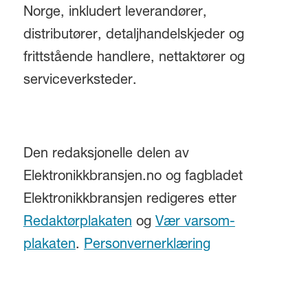
Norge, inkludert leverandører,
distributører, detaljhandelskjeder og
frittstående handlere, nettaktører og
serviceverksteder.
Den redaksjonelle delen av
Elektronikkbransjen.no og fagbladet
Elektronikkbransjen redigeres etter
Redaktørplakaten
og
Vær varsom-
plakaten
.
Personvernerklæring