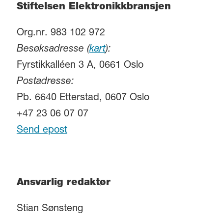
Stiftelsen Elektronikkbransjen
Org.nr. 983 102 972
Besøksadresse (
kart
):
Fyrstikkalléen 3 A, 0661 Oslo
Postadresse:
Pb. 6640 Etterstad, 0607 Oslo
+47 23 06 07 07
Send epost
Ansvarlig redaktør
Stian Sønsteng