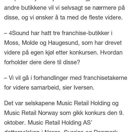
andre butikkene vil vi selvsagt se nærmere på
disse, og vi ønsker å ta med de fleste videre.
– 4Sound har hatt tre franchise-butikker i
Moss, Molde og Haugesund, som har drevet
videre på egen kjøl etter konkursen. Hvordan
forholder dere dere til disse?
– Vi vil gå i forhandlinger med franchisetakerne
for videre samarbeid, sier Iversen.
Det var selskapene Music Retail Holding og
Music Retail Norway som gikk konkurs den 9.
oktober. Music Retail Holding AS’