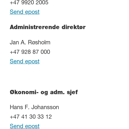
+47 9920 2005
Send epost
Administrerende direktør
Jan A. Røsholm
+47 928 87 000
Send epost
Økonomi- og adm. sjef
Hans F. Johansson
+47 41 30 33 12
Send epost