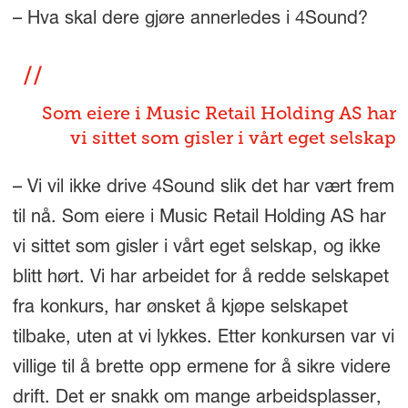
– Hva skal dere gjøre annerledes i 4Sound?
Som eiere i Music Retail Holding AS har
vi sittet som gisler i vårt eget selskap
– Vi vil ikke drive 4Sound slik det har vært frem
til nå. Som eiere i Music Retail Holding AS har
vi sittet som gisler i vårt eget selskap, og ikke
blitt hørt. Vi har arbeidet for å redde selskapet
fra konkurs, har ønsket å kjøpe selskapet
tilbake, uten at vi lykkes. Etter konkursen var vi
villige til å brette opp ermene for å sikre videre
drift. Det er snakk om mange arbeidsplasser,