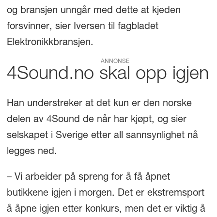
og bransjen unngår med dette at kjeden
forsvinner, sier Iversen til fagbladet
Elektronikkbransjen.
ANNONSE
4Sound.no skal opp igjen
Han understreker at det kun er den norske
delen av 4Sound de når har kjøpt, og sier
selskapet i Sverige etter all sannsynlighet nå
legges ned.
– Vi arbeider på spreng for å få åpnet
butikkene igjen i morgen. Det er ekstremsport
å åpne igjen etter konkurs, men det er viktig å