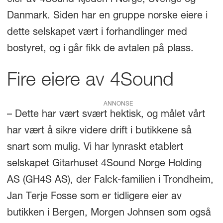
Danmark. Siden har en gruppe norske eiere i
dette selskapet vært i forhandlinger med
bostyret, og i går fikk de avtalen på plass.
Fire eiere av 4Sound
ANNONSE
– Dette har vært svært hektisk, og målet vårt
har vært å sikre videre drift i butikkene så
snart som mulig. Vi har lynraskt etablert
selskapet Gitarhuset 4Sound Norge Holding
AS (GH4S AS), der Falck-familien i Trondheim,
Jan Terje Fosse som er tidligere eier av
butikken i Bergen, Morgen Johnsen som også