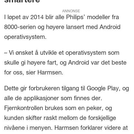
smartere
ANNONSE
I løpet av 2014 blir alle Philips’ modeller fra
8000-serien og høyere lansert med Android
operativsystem.
– Vi ønsket å utvikle et operativsystem som
skulle gi høyere fart, og Android var det beste
for oss, sier Harmsen.
Dette gir forbrukeren tilgang til Google Play, og
alle de applikasjoner som finnes der.
Fjernkontrollen brukes som en peker, og
kunden skifter raskt mellom de forskjellige
nivåene i menyen. Harmsen forklarer videre at