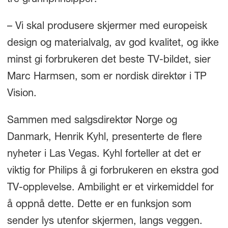
– Vi skal produsere skjermer med europeisk
design og materialvalg, av god kvalitet, og ikke
minst gi forbrukeren det beste TV-bildet, sier
Marc Harmsen, som er nordisk direktør i TP
Vision.
Sammen med salgsdirektør Norge og
Danmark, Henrik Kyhl, presenterte de flere
nyheter i Las Vegas. Kyhl forteller at det er
viktig for Philips å gi forbrukeren en ekstra god
TV-opplevelse. Ambilight er et virkemiddel for
å oppnå dette. Dette er en funksjon som
sender lys utenfor skjermen, langs veggen.