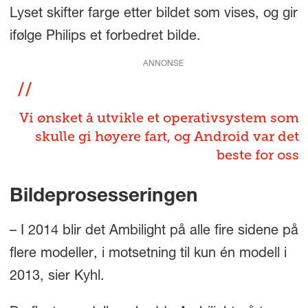
Lyset skifter farge etter bildet som vises, og gir
ifølge Philips et forbedret bilde.
ANNONSE
Vi ønsket å utvikle et operativsystem som
skulle gi høyere fart, og Android var det
beste for oss
Bildeprosesseringen
– I 2014 blir det Ambilight på alle fire sidene på
flere modeller, i motsetning til kun én modell i
2013, sier Kyhl.