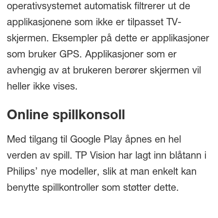
operativsystemet automatisk filtrerer ut de
applikasjonene som ikke er tilpasset TV-
skjermen. Eksempler på dette er applikasjoner
som bruker GPS. Applikasjoner som er
avhengig av at brukeren berører skjermen vil
heller ikke vises.
Online spillkonsoll
Med tilgang til Google Play åpnes en hel
verden av spill. TP Vision har lagt inn blåtann i
Philips’ nye modeller, slik at man enkelt kan
benytte spillkontroller som støtter dette.