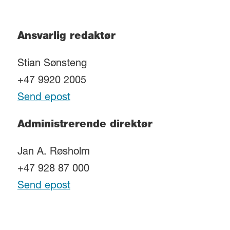
Ansvarlig redaktør
Stian Sønsteng
+47 9920 2005
Send epost
Administrerende direktør
Jan A. Røsholm
+47 928 87 000
Send epost