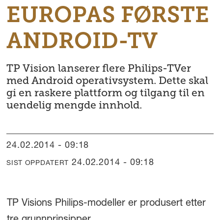
EUROPAS FØRSTE
ANDROID-TV
TP Vision lanserer flere Philips-TVer
med Android operativsystem. Dette skal
gi en raskere plattform og tilgang til en
uendelig mengde innhold.
24.02.2014 - 09:18
24.02.2014 - 09:18
SIST OPPDATERT
TP Visions Philips-modeller er produsert etter
tre grunnprinsipper.