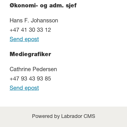
Økonomi- og adm. sjef
Hans F. Johansson
+47 41 30 33 12
Send epost
Mediegrafiker
Cathrine Pedersen
+47 93 43 93 85
Send epost
Powered by Labrador CMS