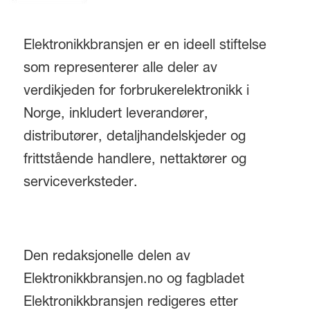
Elektronikkbransjen er en ideell stiftelse
som representerer alle deler av
verdikjeden for forbrukerelektronikk i
Norge, inkludert leverandører,
distributører, detaljhandelskjeder og
frittstående handlere, nettaktører og
serviceverksteder.
Den redaksjonelle delen av
Elektronikkbransjen.no og fagbladet
Elektronikkbransjen redigeres etter