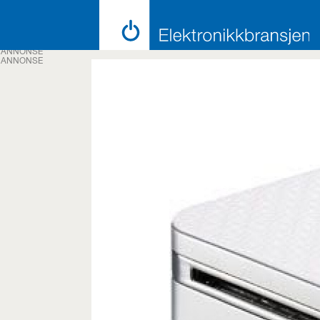
ANNONSE
ANNONSE