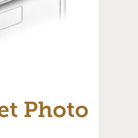
et Photo