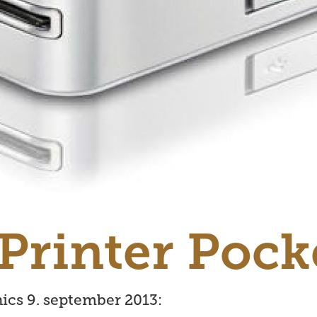
Printer Pock
ics 9. september 2013: