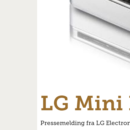
LG Mini 
Pressemelding fra LG Electron