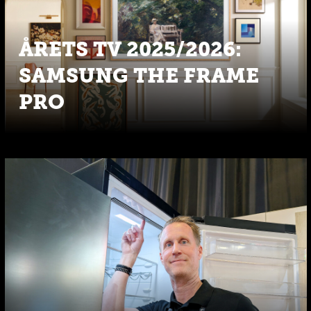
ÅRETS TV 2025/2026:
SAMSUNG THE FRAME
PRO