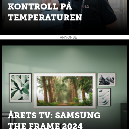
KONTROLL PÅ
TEMPERATUREN
ANNONSE
ÅRETS TV: SAMSUNG
THE FRAME 2024