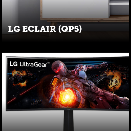
LG ECLAIR (QP5)