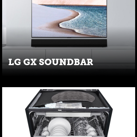
LG GX SOUNDBAR