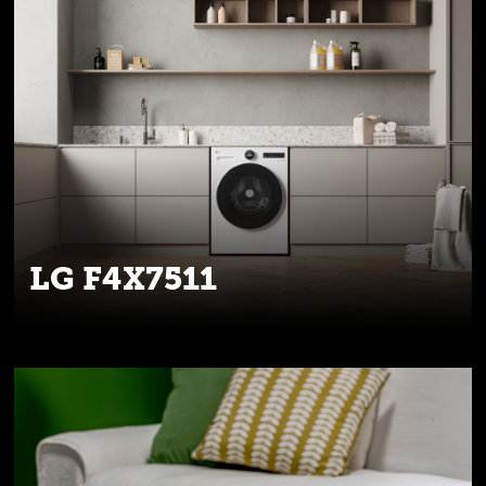
LG F4X7511