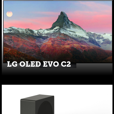
LG OLED EVO C2