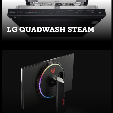
LG QUADWASH STEAM