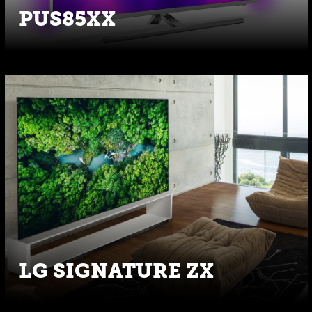
PUS85XX
LG SIGNATURE ZX