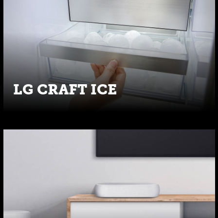
LG CRAFT ICE