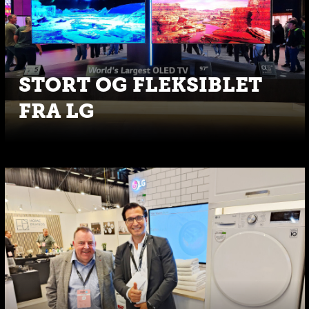
STORT OG FLEKSIBLET
FRA LG