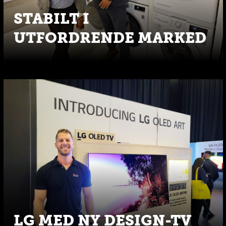
STABILT I
UTFORDRENDE MARKED
LG MED NY DESIGN-TV