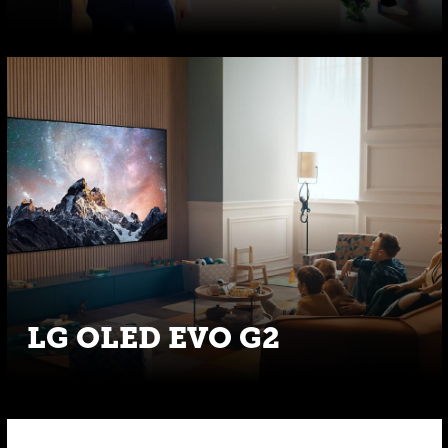
LG OLED EVO G2