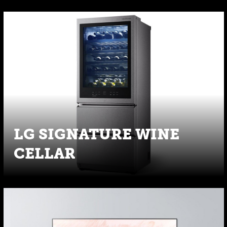
LG SIGNATURE WINE
CELLAR