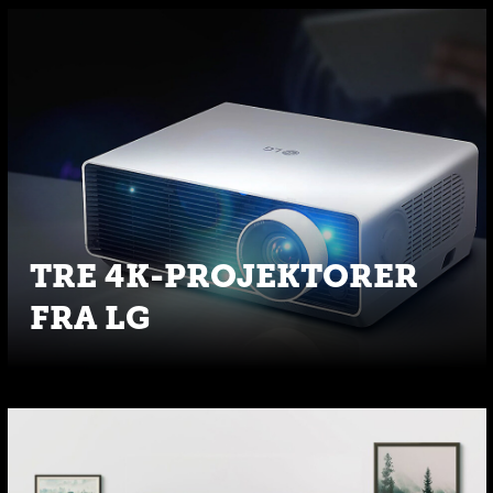
TRE 4K-PROJEKTORER
FRA LG