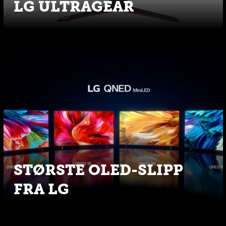
LG ULTRAGEAR
STØRSTE OLED-SLIPP
FRA LG