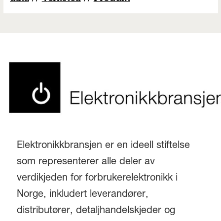
Elektronikkbransjen er en ideell stiftelse
som representerer alle deler av
verdikjeden for forbrukerelektronikk i
Norge, inkludert leverandører,
distributører, detaljhandelskjeder og