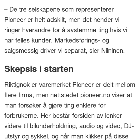
– De tre selskapene som representerer
Pioneer er helt adskilt, men det hender vi
ringer hverandre for å avstemme ting hvis vi
har felles kunder. Markedsførings- og
salgsmessig driver vi separat, sier Niininen.
Skepsis i starten
Riktignok er varemerket Pioneer er delt mellom
flere firma, men nettstedet pioneer.no viser at
man forsøker å gjøre ting enklere for
forbrukerne. Her består forsiden av lenker
videre til bilunderholdning, audio og video, DJ-
utstyr og sykkel, og når man klikker på disse