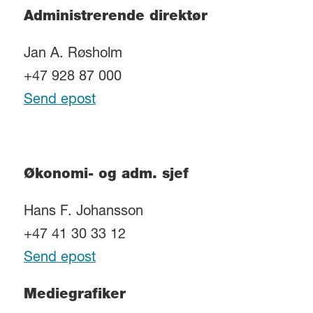
Administrerende direktør
Jan A. Røsholm
+47 928 87 000
Send epost
Økonomi- og adm. sjef
Hans F. Johansson
+47 41 30 33 12
Send epost
Mediegrafiker