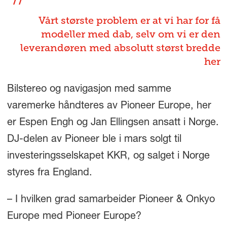
Vårt største problem er at vi har for få
modeller med dab, selv om vi er den
leverandøren med absolutt størst bredde
her
Bilstereo og navigasjon med samme
varemerke håndteres av Pioneer Europe, her
er Espen Engh og Jan Ellingsen ansatt i Norge.
DJ-delen av Pioneer ble i mars solgt til
investeringsselskapet KKR, og salget i Norge
styres fra England.
– I hvilken grad samarbeider Pioneer & Onkyo
Europe med Pioneer Europe?