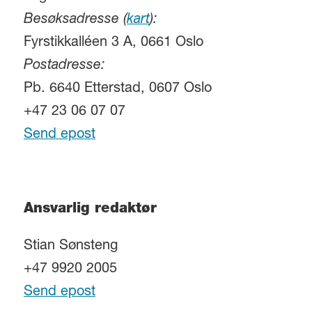
Besøksadresse (
kart
):
Fyrstikkalléen 3 A, 0661 Oslo
Postadresse:
Pb. 6640 Etterstad, 0607 Oslo
+47 23 06 07 07
Send epost
Ansvarlig redaktør
Stian Sønsteng
+47 9920 2005
Send epost