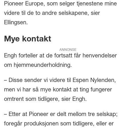
Pioneer Europe, som selger tjenestene mine
videre til de to andre selskapene, sier
Ellingsen.
Mye kontakt
ANNONSE
Engh forteller at de fortsatt får henvendelser
om hjemmeunderholdning.
– Disse sender vi videre til Espen Nylenden,
men vi har så mye kontakt at ting fungerer
omtrent som tidligere, sier Engh.
– Etter at Pioneer er delt mellom tre selskap;
foregår produksjonen som tidligere, eller er