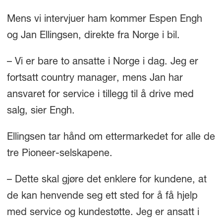
Mens vi intervjuer ham kommer Espen Engh
og Jan Ellingsen, direkte fra Norge i bil.
– Vi er bare to ansatte i Norge i dag. Jeg er
fortsatt country manager, mens Jan har
ansvaret for service i tillegg til å drive med
salg, sier Engh.
Ellingsen tar hånd om ettermarkedet for alle de
tre Pioneer-selskapene.
– Dette skal gjøre det enklere for kundene, at
de kan henvende seg ett sted for å få hjelp
med service og kundestøtte. Jeg er ansatt i