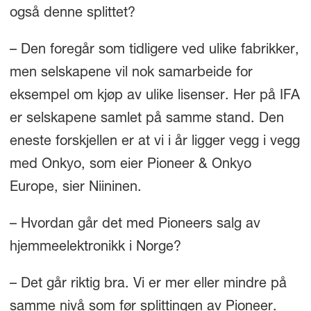
også denne splittet?
– Den foregår som tidligere ved ulike fabrikker,
men selskapene vil nok samarbeide for
eksempel om kjøp av ulike lisenser. Her på IFA
er selskapene samlet på samme stand. Den
eneste forskjellen er at vi i år ligger vegg i vegg
med Onkyo, som eier Pioneer & Onkyo
Europe, sier Niininen.
– Hvordan går det med Pioneers salg av
hjemmeelektronikk i Norge?
– Det går riktig bra. Vi er mer eller mindre på
samme nivå som før splittingen av Pioneer.