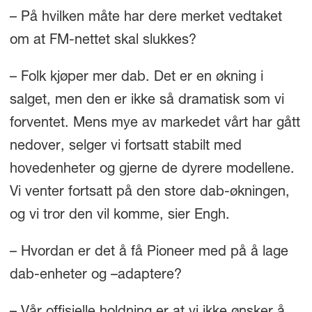
– På hvilken måte har dere merket vedtaket
om at FM-nettet skal slukkes?
– Folk kjøper mer dab. Det er en økning i
salget, men den er ikke så dramatisk som vi
forventet. Mens mye av markedet vårt har gått
nedover, selger vi fortsatt stabilt med
hovedenheter og gjerne de dyrere modellene.
Vi venter fortsatt på den store dab-økningen,
og vi tror den vil komme, sier Engh.
– Hvordan er det å få Pioneer med på å lage
dab-enheter og –adaptere?