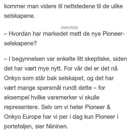
kommer man videre til nettstedene til de ulike
selskapene.
ANNONSE
– Hvordan har markedet møtt de nye Pioneer-
selskapene?
– I begynnelsen var enkelte litt skeptiske, siden
det har vært mye nytt. For vår del er det nå
Onkyo som står bak selskapet, og det har
vært mange spørsmål rundt dette – for
eksempel hvilke varemerker vi skulle
representere. Selv om vi heter Pioneer &
Onkyo Europe har vi per i dag kun Pioneer i
porteføljen, sier Niininen.