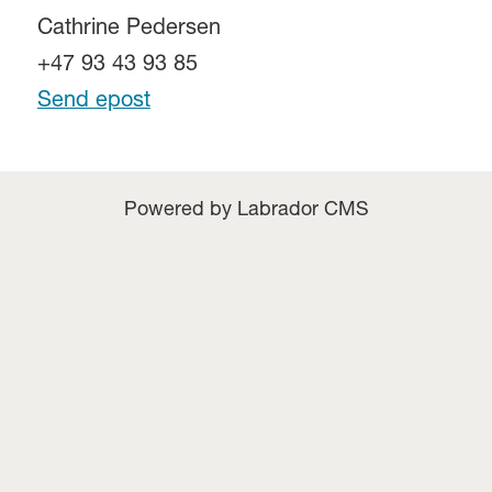
Cathrine Pedersen
+47 93 43 93 85
Send epost
Powered by Labrador CMS