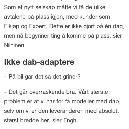
Som et nytt selskap måtte vi få de ulike
avtalene på plass igjen, med kunder som
Elkjøp og Expert. Dette er ikke gjort på én dag,
men nå begynner ting å komme på plass, sier
Niininen.
Ikke dab-adaptere
– På bil går det så det griner?
– Det går overraskende bra. Vårt største
problem er at vi har for få modeller med dab,
selv om vi er den leverandøren med absolutt
størst bredde her, sier Engh.