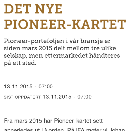
DET NYE
PIONEER-KARTET
Pioneer-porteføljen i vår bransje er
siden mars 2015 delt mellom tre ulike
selskap, men ettermarkedet håndteres
på ett sted.
13.11.2015 - 07:00
13.11.2015 - 07:00
SIST OPPDATERT
Fra mars 2015 har Pioneer-kartet sett