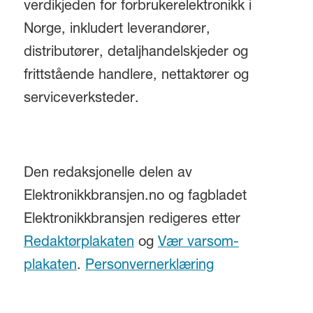
verdikjeden for forbrukerelektronikk i
Norge, inkludert leverandører,
distributører, detaljhandelskjeder og
frittstående handlere, nettaktører og
serviceverksteder.
Den redaksjonelle delen av
Elektronikkbransjen.no og fagbladet
Elektronikkbransjen redigeres etter
Redaktørplakaten
og
Vær varsom-
plakaten
.
Personvernerklæring