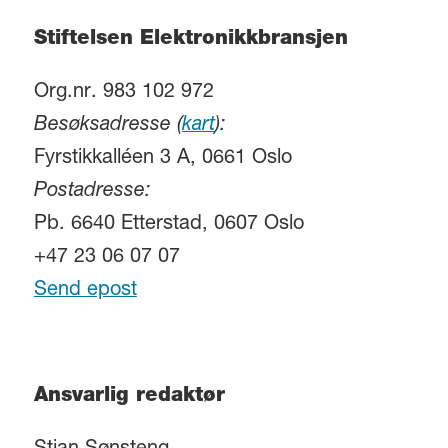
Stiftelsen Elektronikkbransjen
Org.nr. 983 102 972
Besøksadresse (
kart
):
Fyrstikkalléen 3 A, 0661 Oslo
Postadresse:
Pb. 6640 Etterstad, 0607 Oslo
+47 23 06 07 07
Send epost
Ansvarlig redaktør