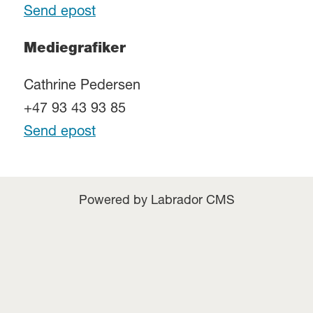
Send epost
Mediegrafiker
Cathrine Pedersen
+47 93 43 93 85
Send epost
Powered by Labrador CMS