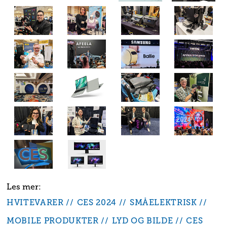
HVITEVARER
CES 2024
SMÅELEKTRISK
MOBILE PRODUKTER
LYD OG BILDE
CES