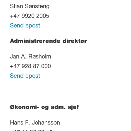
Stian Sønsteng
+47 9920 2005
Send epost
Administrerende direktør
Jan A. Røsholm
+47 928 87 000
Send epost
Økonomi- og adm. sjef
Hans F. Johansson