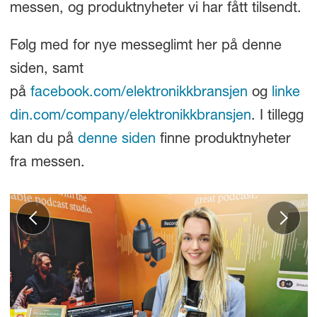
messen, og produktnyheter vi har fått tilsendt.
Følg med for nye messeglimt her på denne
siden, samt
på
facebook.com/elektronikkbransjen
og
linke
din.com/company/elektronikkbransjen
. I tillegg
kan du på
denne siden
finne produktnyheter
fra messen.