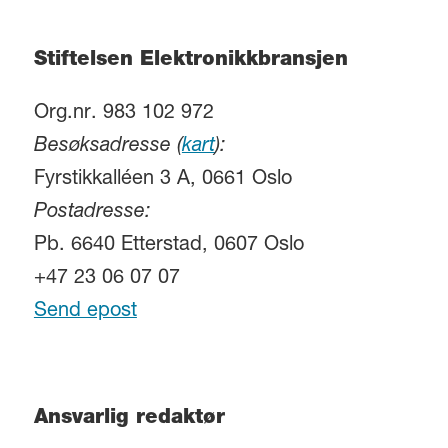
Stiftelsen Elektronikkbransjen
Org.nr. 983 102 972
Besøksadresse (
kart
):
Fyrstikkalléen 3 A, 0661 Oslo
Postadresse:
Pb. 6640 Etterstad, 0607 Oslo
+47 23 06 07 07
Send epost
Ansvarlig redaktør