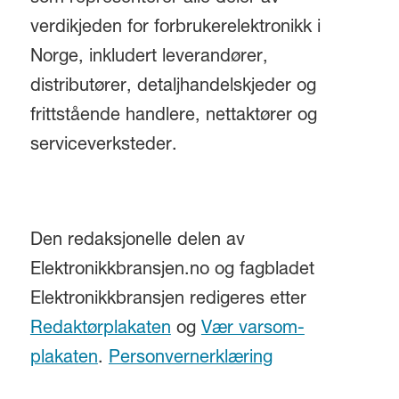
verdikjeden for forbrukerelektronikk i
Norge, inkludert leverandører,
distributører, detaljhandelskjeder og
frittstående handlere, nettaktører og
serviceverksteder.
Den redaksjonelle delen av
Elektronikkbransjen.no og fagbladet
Elektronikkbransjen redigeres etter
Redaktørplakaten
og
Vær varsom-
plakaten
.
Personvernerklæring