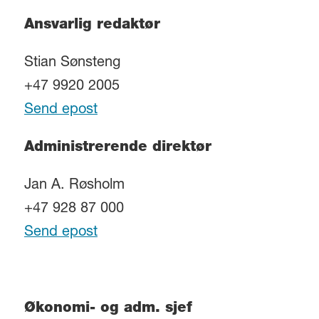
Ansvarlig redaktør
Stian Sønsteng
+47 9920 2005
Send epost
Administrerende direktør
Jan A. Røsholm
+47 928 87 000
Send epost
Økonomi- og adm. sjef