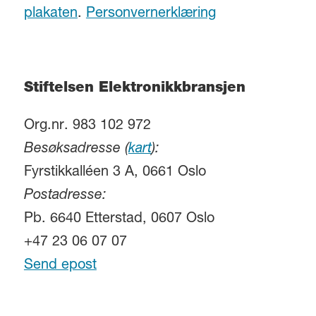
plakaten
.
Personvernerklæring
Stiftelsen Elektronikkbransjen
Org.nr. 983 102 972
Besøksadresse (
kart
):
Fyrstikkalléen 3 A, 0661 Oslo
Postadresse:
Pb. 6640 Etterstad, 0607 Oslo
+47 23 06 07 07
Send epost