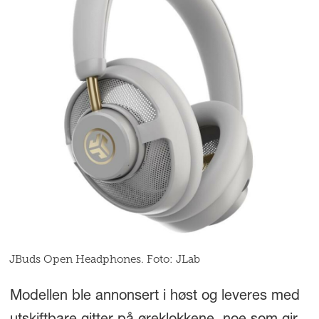
JBuds Open Headphones. Foto: JLab
Modellen ble annonsert i høst og leveres med