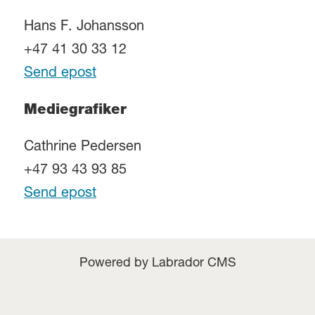
Hans F. Johansson
+47 41 30 33 12
Send epost
Mediegrafiker
Cathrine Pedersen
+47 93 43 93 85
Send epost
Powered by Labrador CMS