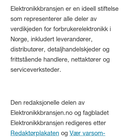
Elektronikkbransjen er en ideell stiftelse
som representerer alle deler av
verdikjeden for forbrukerelektronikk i
Norge, inkludert leverandører,
distributører, detaljhandelskjeder og
frittstående handlere, nettaktører og
serviceverksteder.
Den redaksjonelle delen av
Elektronikkbransjen.no og fagbladet
Elektronikkbransjen redigeres etter
Redaktørplakaten
og
Vær varsom-