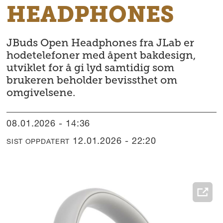
HEADPHONES
JBuds Open Headphones fra JLab er
hodetelefoner med åpent bakdesign,
utviklet for å gi lyd samtidig som
brukeren beholder bevissthet om
omgivelsene.
08.01.2026 - 14:36
12.01.2026 - 22:20
SIST OPPDATERT