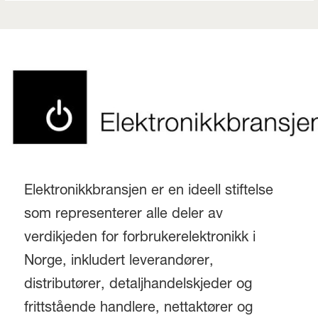
Elektronikkbransjen er en ideell stiftelse
som representerer alle deler av
verdikjeden for forbrukerelektronikk i
Norge, inkludert leverandører,
distributører, detaljhandelskjeder og
frittstående handlere, nettaktører og