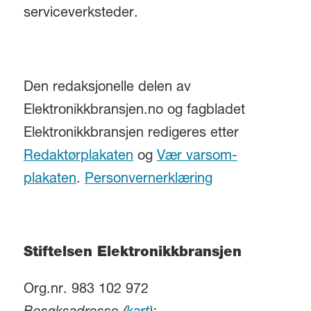
serviceverksteder.
Den redaksjonelle delen av
Elektronikkbransjen.no og fagbladet
Elektronikkbransjen redigeres etter
Redaktørplakaten
og
Vær varsom-
plakaten
.
Personvernerklæring
Stiftelsen Elektronikkbransjen
Org.nr. 983 102 972