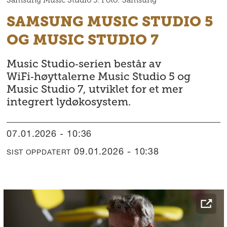
SAMSUNG MUSIC STUDIO 5
OG MUSIC STUDIO 7
Music Studio‑serien består av
WiFi‑høyttalerne Music Studio 5 og
Music Studio 7, utviklet for et mer
integrert lydøkosystem.
07.01.2026 - 10:36
09.01.2026 - 10:38
SIST OPPDATERT