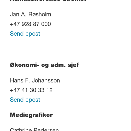
Jan A. Røsholm
+47 928 87 000
Send epost
Økonomi- og adm. sjef
Hans F. Johansson
+47 41 30 33 12
Send epost
Mediegrafiker