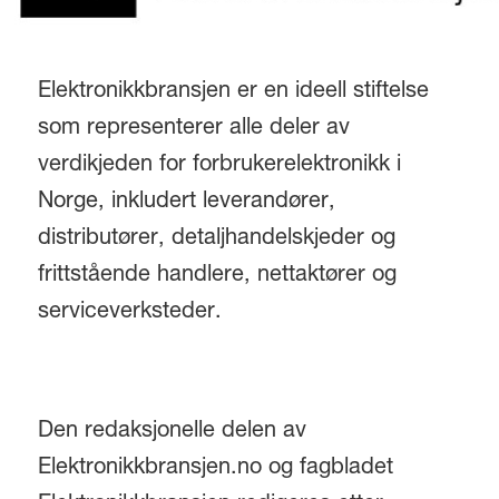
Elektronikkbransjen er en ideell stiftelse
som representerer alle deler av
verdikjeden for forbrukerelektronikk i
Norge, inkludert leverandører,
distributører, detaljhandelskjeder og
frittstående handlere, nettaktører og
serviceverksteder.
Den redaksjonelle delen av
Elektronikkbransjen.no og fagbladet