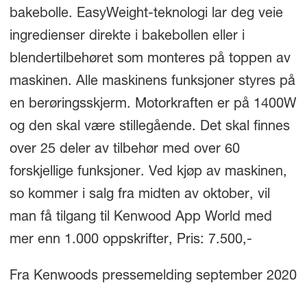
bakebolle. EasyWeight-teknologi lar deg veie
ingredienser direkte i bakebollen eller i
blendertilbehøret som monteres på toppen av
maskinen. Alle maskinens funksjoner styres på
en berøringsskjerm. Motorkraften er på 1400W
og den skal være stillegående. Det skal finnes
over 25 deler av tilbehør med over 60
forskjellige funksjoner. Ved kjøp av maskinen,
so kommer i salg fra midten av oktober, vil
man få tilgang til Kenwood App World med
mer enn 1.000 oppskrifter, Pris: 7.500,-
Fra Kenwoods pressemelding september 2020