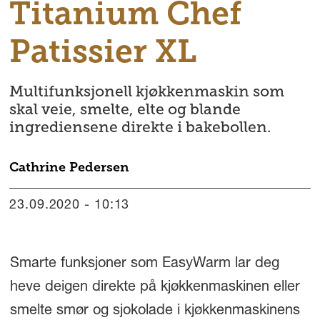
Titanium Chef
Patissier XL
Multifunksjonell kjøkkenmaskin som
skal veie, smelte, elte og blande
ingrediensene direkte i bakebollen.
Cathrine
Pedersen
23.09.2020 - 10:13
Smarte funksjoner som EasyWarm lar deg
heve deigen direkte på kjøkkenmaskinen eller
smelte smør og sjokolade i kjøkkenmaskinens