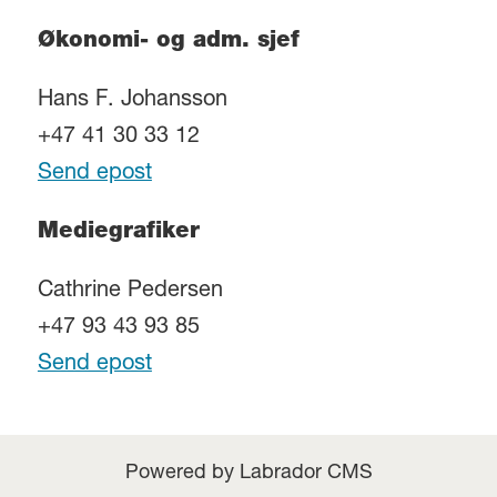
Økonomi- og adm. sjef
Hans F. Johansson
+47 41 30 33 12
Send epost
Mediegrafiker
Cathrine Pedersen
+47 93 43 93 85
Send epost
Powered by Labrador CMS