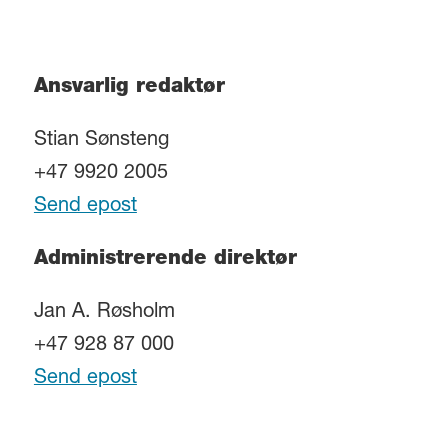
Ansvarlig redaktør
Stian Sønsteng
+47 9920 2005
Send epost
Administrerende direktør
Jan A. Røsholm
+47 928 87 000
Send epost