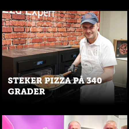
STEKER PIZZA PÅ 340
GRADER