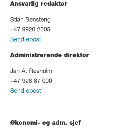
Ansvarlig redaktør
Stian Sønsteng
+47 9920 2005
Send epost
Administrerende direktør
Jan A. Røsholm
+47 928 87 000
Send epost
Økonomi- og adm. sjef