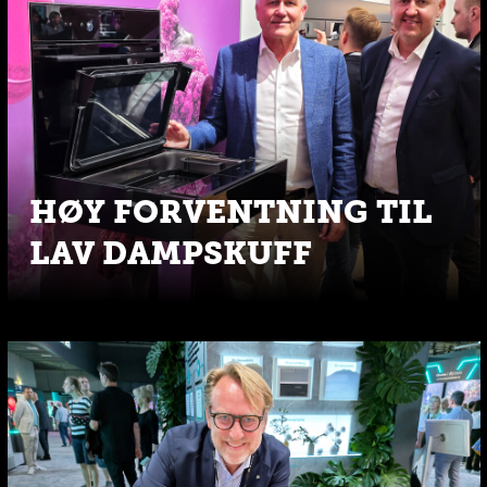
HØY FORVENTNING TIL
LAV DAMPSKUFF