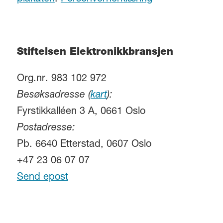
Stiftelsen Elektronikkbransjen
Org.nr. 983 102 972
Besøksadresse (
kart
):
Fyrstikkalléen 3 A, 0661 Oslo
Postadresse:
Pb. 6640 Etterstad, 0607 Oslo
+47 23 06 07 07
Send epost