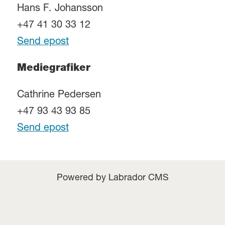
Hans F. Johansson
+47 41 30 33 12
Send epost
Mediegrafiker
Cathrine Pedersen
+47 93 43 93 85
Send epost
Powered by Labrador CMS