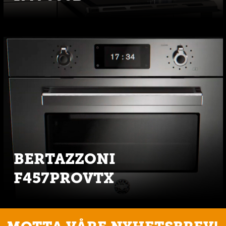
BERTAZZONI
F457PROVTX