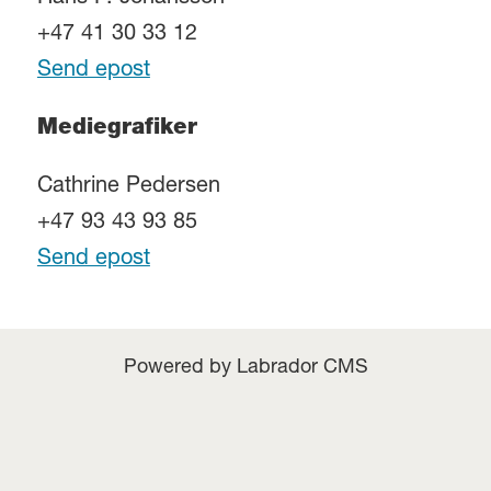
+47 41 30 33 12
Send epost
Mediegrafiker
Cathrine Pedersen
+47 93 43 93 85
Send epost
Powered by Labrador CMS