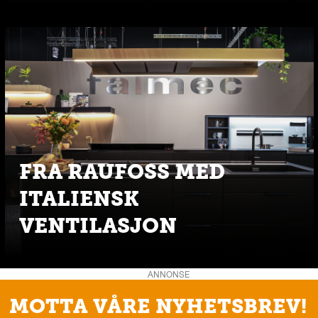
FRA RAUFOSS MED
ITALIENSK
VENTILASJON
ANNONSE
MOTTA VÅRE NYHETSBREV!