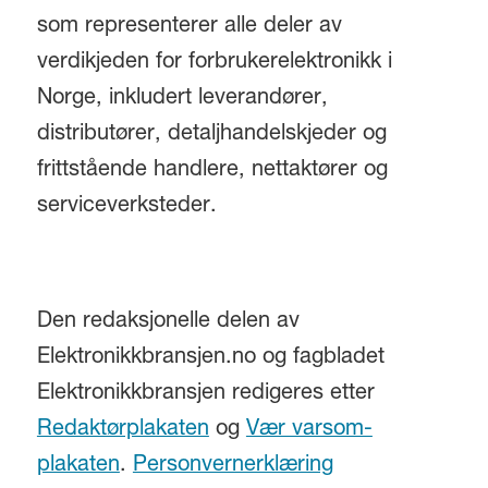
som representerer alle deler av
verdikjeden for forbrukerelektronikk i
Norge, inkludert leverandører,
distributører, detaljhandelskjeder og
frittstående handlere, nettaktører og
serviceverksteder.
Den redaksjonelle delen av
Elektronikkbransjen.no og fagbladet
Elektronikkbransjen redigeres etter
Redaktørplakaten
og
Vær varsom-
plakaten
.
Personvernerklæring