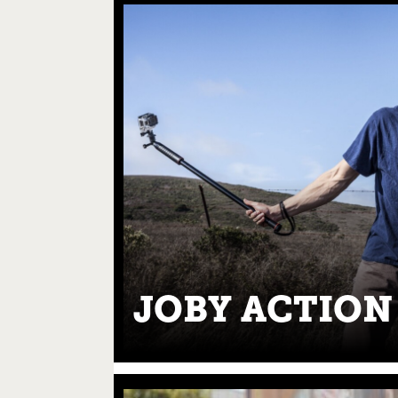
JOBY ACTION