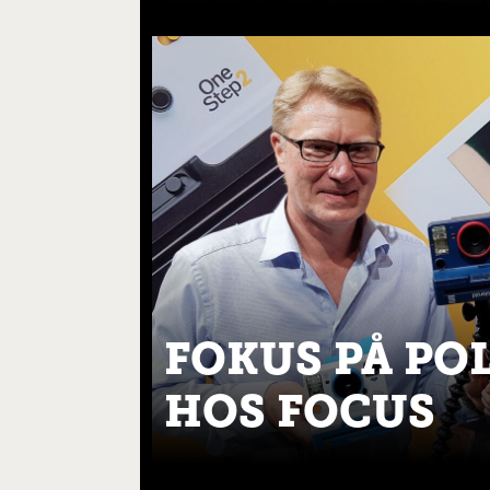
FOKUS PÅ PO
HOS FOCUS