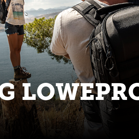
G LOWEPRO