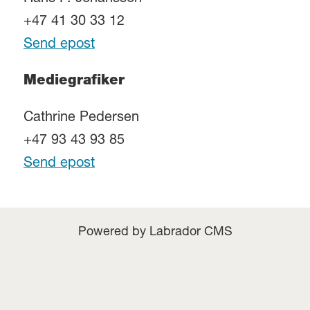
+47 41 30 33 12
Send epost
Mediegrafiker
Cathrine Pedersen
+47 93 43 93 85
Send epost
Powered by Labrador CMS