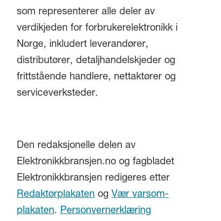
som representerer alle deler av
verdikjeden for forbrukerelektronikk i
Norge, inkludert leverandører,
distributører, detaljhandelskjeder og
frittstående handlere, nettaktører og
serviceverksteder.
Den redaksjonelle delen av
Elektronikkbransjen.no og fagbladet
Elektronikkbransjen redigeres etter
Redaktørplakaten
og
Vær varsom-
plakaten
.
Personvernerklæring