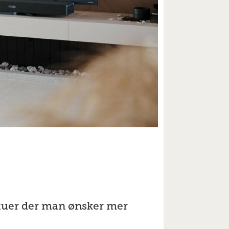
stuer der man ønsker mer