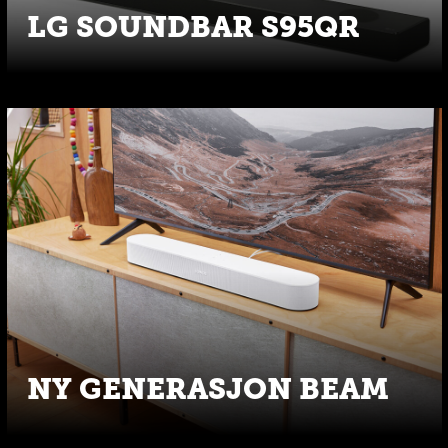
LG SOUNDBAR S95QR
NY GENERASJON BEAM