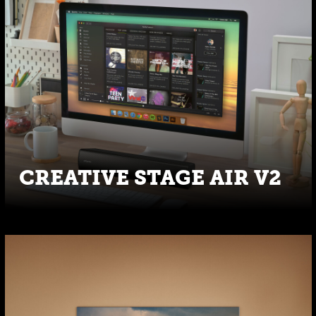
CREATIVE STAGE AIR V2