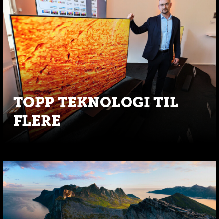
TOPP TEKNOLOGI TIL
FLERE