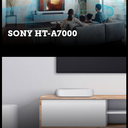
SONY HT-A7000