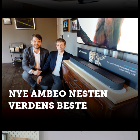
NYE AMBEO NESTEN
VERDENS BESTE