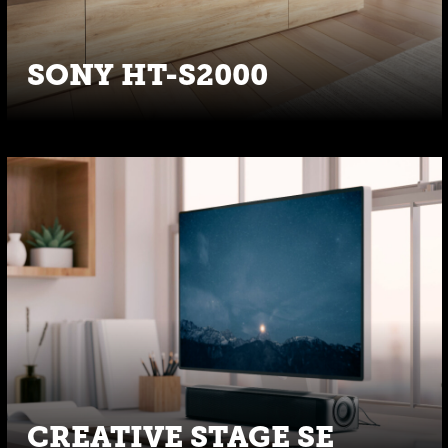
SONY HT-S2000
CREATIVE STAGE SE