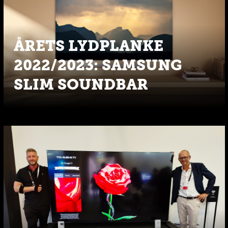
ÅRETS LYDPLANKE
2022/2023: SAMSUNG
SLIM SOUNDBAR