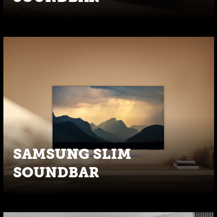
SAMSUNG SLIM
SOUNDBAR