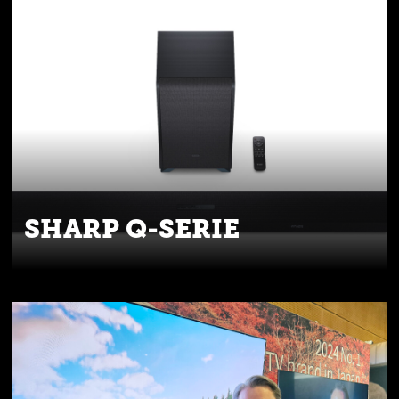
SHARP Q-SERIE