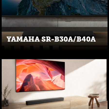
YAMAHA SR-B30A/B40A