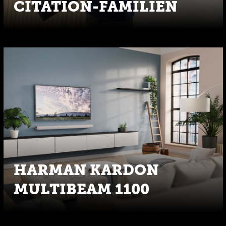
CITATION-FAMILIEN
HARMAN KARDON
MULTIBEAM 1100