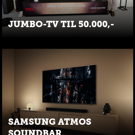
JUMBO-TV TIL 50.000,-
SAMSUNG ATMOS
SOUNDBAR