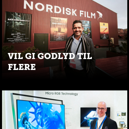
VIL GI GODLYD TIL
FLERE