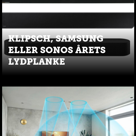
KLIPSCH, SAMSUNG
ELLER SONOS ÅRETS
LYDPLANKE