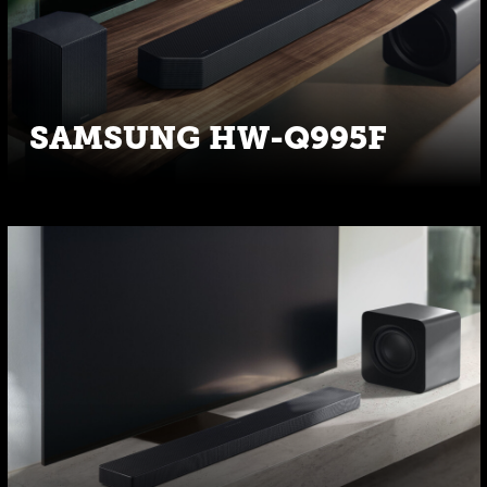
SAMSUNG HW-Q995F