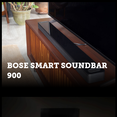
BOSE SMART SOUNDBAR
900