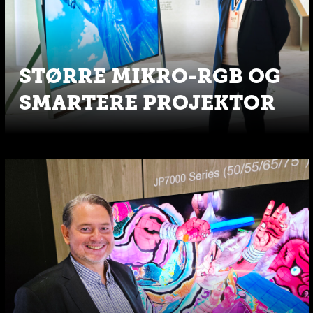
STØRRE MIKRO-RGB OG
SMARTERE PROJEKTOR