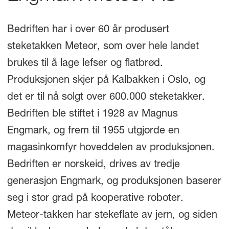
Bedriften har i over 60 år produsert
steketakken Meteor, som over hele landet
brukes til å lage lefser og flatbrød.
Produksjonen skjer på Kalbakken i Oslo, og
det er til nå solgt over 600.000 steketakker.
Bedriften ble stiftet i 1928 av Magnus
Engmark, og frem til 1955 utgjorde en
magasinkomfyr hoveddelen av produksjonen.
Bedriften er norskeid, drives av tredje
generasjon Engmark, og produksjonen baserer
seg i stor grad på kooperative roboter.
Meteor-takken har stekeflate av jern, og siden