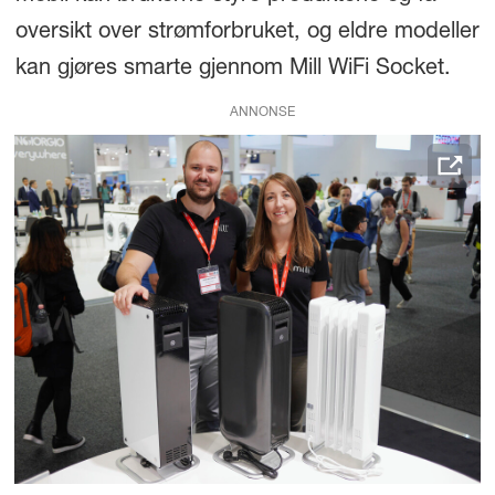
oversikt over strømforbruket, og eldre modeller
kan gjøres smarte gjennom Mill WiFi Socket.
ANNONSE