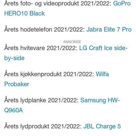
Årets foto- og videoprodukt 2021/2022:
GoPro
HERO10 Black
Årets hodetelefon 2021/2022:
Jabra Elite 7 Pro
ANNONSE
Årets hvitevare 2021/2022:
LG Craft Ice side-
by-side
Årets kjøkkenprodukt 2021/2022:
Wilfa
Probaker
Årets lydplanke 2021/2022:
Samsung HW-
Q960A
Årets lydprodukt 2021/2022:
JBL Charge 5