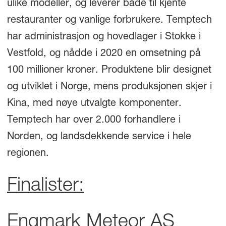
ulike modeller, og leverer både til kjente
restauranter og vanlige forbrukere. Temptech
har administrasjon og hovedlager i Stokke i
Vestfold, og nådde i 2020 en omsetning på
100 millioner kroner. Produktene blir designet
og utviklet i Norge, mens produksjonen skjer i
Kina, med nøye utvalgte komponenter.
Temptech har over 2.000 forhandlere i
Norden, og landsdekkende service i hele
regionen.
Finalister:
Engmark Meteor AS