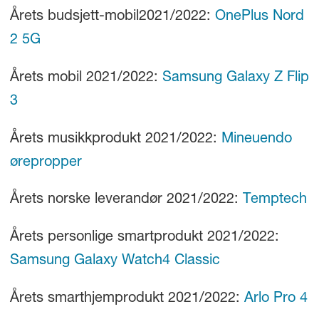
Årets budsjett-mobil2021/2022:
OnePlus Nord
2 5G
Årets mobil 2021/2022:
Samsung Galaxy Z Flip
3
Årets musikkprodukt 2021/2022:
Mineuendo
ørepropper
Årets norske leverandør 2021/2022:
Temptech
Årets personlige smartprodukt 2021/2022:
Samsung Galaxy Watch4 Classic
Årets smarthjemprodukt 2021/2022:
Arlo Pro 4