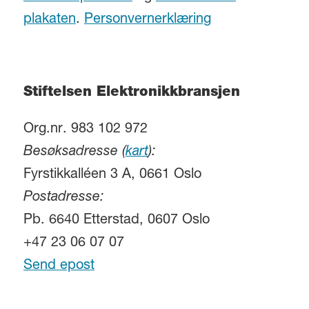
plakaten
.
Personvernerklæring
Stiftelsen Elektronikkbransjen
Org.nr. 983 102 972
Besøksadresse (
kart
):
Fyrstikkalléen 3 A, 0661 Oslo
Postadresse:
Pb. 6640 Etterstad, 0607 Oslo
+47 23 06 07 07
Send epost