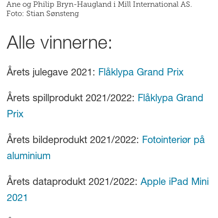
Ane og Philip Bryn-Haugland i Mill International AS.
Foto: Stian Sønsteng
Alle vinnerne:
Årets julegave 2021:
Flåklypa Grand Prix
Årets spillprodukt 2021/2022:
Flåklypa Grand
Prix
Årets bildeprodukt 2021/2022:
Fotointeriør på
aluminium
Årets dataprodukt 2021/2022:
Apple iPad Mini
2021