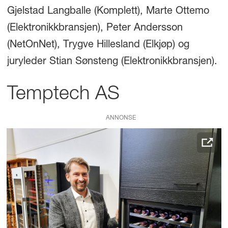
Gjelstad Langballe (Komplett), Marte Ottemo
(Elektronikkbransjen), Peter Andersson
(NetOnNet), Trygve Hillesland (Elkjøp) og
juryleder Stian Sønsteng (Elektronikkbransjen).
Temptech AS
ANNONSE