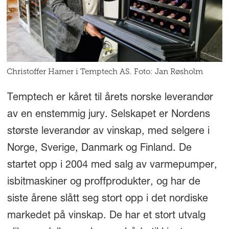
Christoffer Hamer i Temptech AS. Foto: Jan Røsholm
Temptech er kåret til årets norske leverandør
av en enstemmig jury. Selskapet er Nordens
største leverandør av vinskap, med selgere i
Norge, Sverige, Danmark og Finland. De
startet opp i 2004 med salg av varmepumper,
isbitmaskiner og proffprodukter, og har de
siste årene slått seg stort opp i det nordiske
markedet på vinskap. De har et stort utvalg