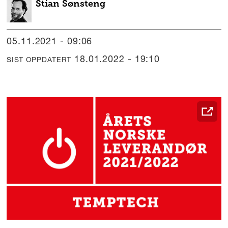
Stian
Sønsteng
05.11.2021 - 09:06
18.01.2022 - 19:10
SIST OPPDATERT