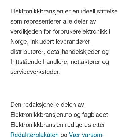
Elektronikkbransjen er en ideell stiftelse
som representerer alle deler av
verdikjeden for forbrukerelektronikk i
Norge, inkludert leverandører,
distributører, detaljhandelskjeder og
frittstående handlere, nettaktører og
serviceverksteder.
Den redaksjonelle delen av
Elektronikkbransjen.no og fagbladet
Elektronikkbransjen redigeres etter
Redaktørplakaten
og
Vær varsom-