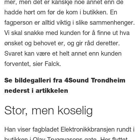
mer, men det er kanskje noe annet enn de
hadde hørt om før de kom i butikken. En
fagperson er alltid viktig i slike sammenhenger.
Vi skal snakke med kunden for å finne ut hva
ønsket og behovet er, og gir råd deretter.
Svaret kan være et helt annet enn kunden
forventet, sier Falck.
Se bildegalleri fra 4Sound Trondheim
nederst i artikkelen
Stor, men koselig
Han viser fagbladet Elektronikkbransjen rundt i