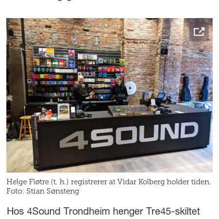
Helge Fløtre (t. h.) registrerer at Vidar Kolberg holder tiden.
Foto: Stian Sønsteng
Hos 4Sound Trondheim henger Tre45-skiltet