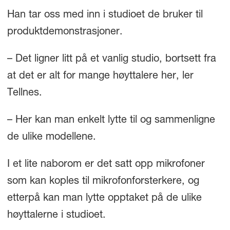
Han tar oss med inn i studioet de bruker til
produktdemonstrasjoner.
– Det ligner litt på et vanlig studio, bortsett fra
at det er alt for mange høyttalere her, ler
Tellnes.
– Her kan man enkelt lytte til og sammenligne
de ulike modellene.
I et lite naborom er det satt opp mikrofoner
som kan koples til mikrofonforsterkere, og
etterpå kan man lytte opptaket på de ulike
høyttalerne i studioet.