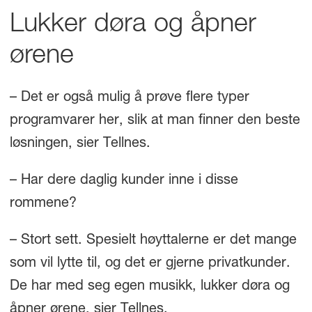
Lukker døra og åpner
ørene
– Det er også mulig å prøve flere typer
programvarer her, slik at man finner den beste
løsningen, sier Tellnes.
– Har dere daglig kunder inne i disse
rommene?
– Stort sett. Spesielt høyttalerne er det mange
som vil lytte til, og det er gjerne privatkunder.
De har med seg egen musikk, lukker døra og
åpner ørene, sier Tellnes.