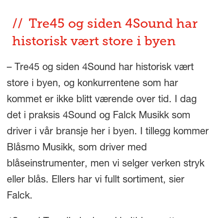
Tre45 og siden 4Sound har
historisk vært store i byen
– Tre45 og siden 4Sound har historisk vært
store i byen, og konkurrentene som har
kommet er ikke blitt værende over tid. I dag
det i praksis 4Sound og Falck Musikk som
driver i vår bransje her i byen. I tillegg kommer
Blåsmo Musikk, som driver med
blåseinstrumenter, men vi selger verken stryk
eller blås. Ellers har vi fullt sortiment, sier
Falck.