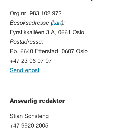
Org.nr. 983 102 972
Besøksadresse (
kart
):
Fyrstikkalléen 3 A, 0661 Oslo
Postadresse:
Pb. 6640 Etterstad, 0607 Oslo
+47 23 06 07 07
Send epost
Ansvarlig redaktør
Stian Sønsteng
+47 9920 2005