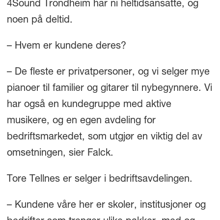
4Sound Trondheim har ni heltidsansatte, og
noen på deltid.
– Hvem er kundene deres?
– De fleste er privatpersoner, og vi selger mye
pianoer til familier og gitarer til nybegynnere. Vi
har også en kundegruppe med aktive
musikere, og en egen avdeling for
bedriftsmarkedet, som utgjør en viktig del av
omsetningen, sier Falck.
Tore Tellnes er selger i bedriftsavdelingen.
– Kundene våre her er skoler, institusjoner og