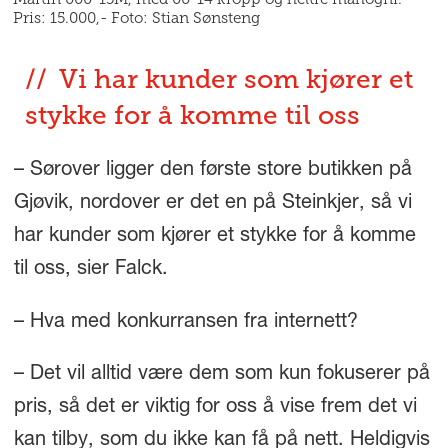
Pris: 15.000,- Foto: Stian Sønsteng
Vi har kunder som kjører et
stykke for å komme til oss
– Sørover ligger den første store butikken på
Gjøvik, nordover er det en på Steinkjer, så vi
har kunder som kjører et stykke for å komme
til oss, sier Falck.
– Hva med konkurransen fra internett?
– Det vil alltid være dem som kun fokuserer på
pris, så det er viktig for oss å vise frem det vi
kan tilby, som du ikke kan få på nett. Heldigvis