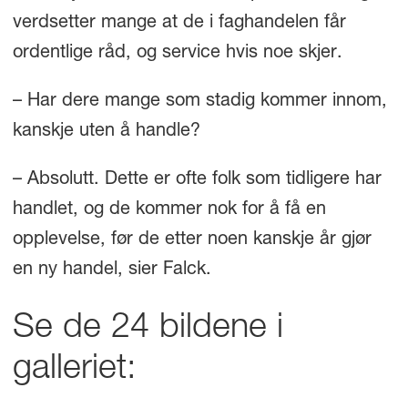
verdsetter mange at de i faghandelen får
ordentlige råd, og service hvis noe skjer.
– Har dere mange som stadig kommer innom,
kanskje uten å handle?
– Absolutt. Dette er ofte folk som tidligere har
handlet, og de kommer nok for å få en
opplevelse, før de etter noen kanskje år gjør
en ny handel, sier Falck.
Se de 24 bildene i
galleriet: