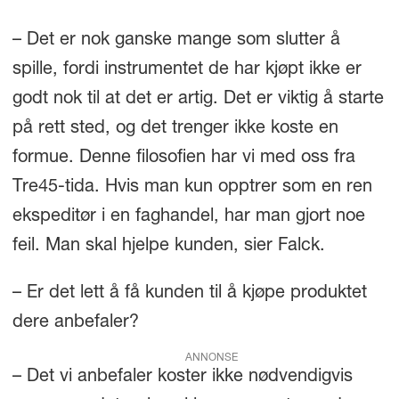
– Det er nok ganske mange som slutter å
spille, fordi instrumentet de har kjøpt ikke er
godt nok til at det er artig. Det er viktig å starte
på rett sted, og det trenger ikke koste en
formue. Denne filosofien har vi med oss fra
Tre45-tida. Hvis man kun opptrer som en ren
ekspeditør i en faghandel, har man gjort noe
feil. Man skal hjelpe kunden, sier Falck.
– Er det lett å få kunden til å kjøpe produktet
dere anbefaler?
ANNONSE
– Det vi anbefaler koster ikke nødvendigvis