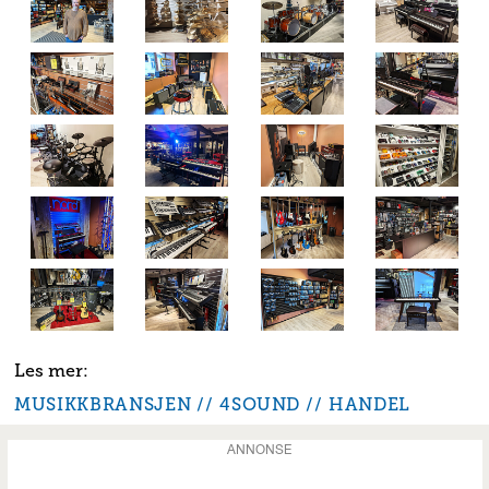
MUSIKKBRANSJEN
4SOUND
HANDEL
ANNONSE