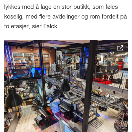
lykkes med å lage en stor butikk, som føles
koselig, med flere avdelinger og rom fordelt på
to etasjer, sier Falck.