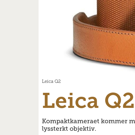
Leica Q2
Leica Q2
Kompaktkameraet kommer med 
lyssterkt objektiv.