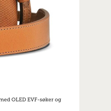
 med OLED EVF-søker og