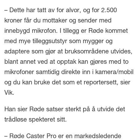
– Dette har tatt av for alvor, og for 2.500
kroner får du mottaker og sender med
innebygd mikrofon. I tillegg er Røde kommet
med mye tilleggsutstyr som mygger og
adaptere som gjør at bruksområdene utvides,
blant annet ved at opptak kan gjøres med to
mikrofoner samtidig direkte inn i kamera/mobil
og du kan bruke det som et reportersett, sier
Vik.
Han sier Røde satser sterkt på å utvide det
trådløse spekteret sitt.
– Røde Caster Pro er en markedsledende