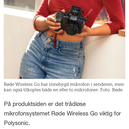
Røde Wireless Go har innebygd mikrofon i senderen, men
kan også tilkoples både en eller to mikrofoner. Foto: Røde.
På produktsiden er det trådløse
mikrofonsystemet Røde Wireless Go viktig for
Polysonic.