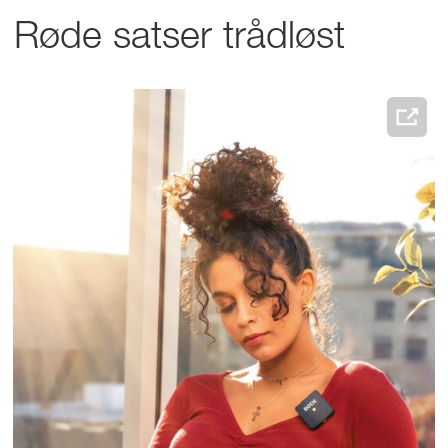
Røde satser trådløst