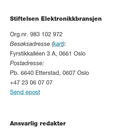
Stiftelsen Elektronikkbransjen
Org.nr. 983 102 972
Besøksadresse (
kart
):
Fyrstikkalléen 3 A, 0661 Oslo
Postadresse:
Pb. 6640 Etterstad, 0607 Oslo
+47 23 06 07 07
Send epost
Ansvarlig redaktør