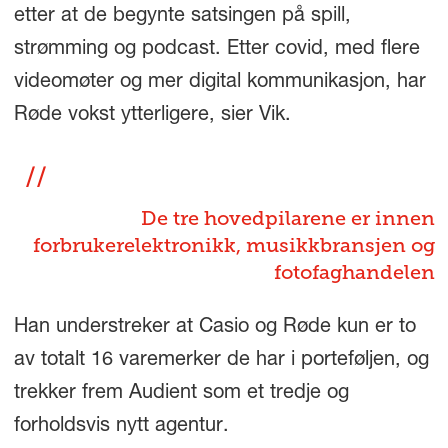
etter at de begynte satsingen på spill,
strømming og podcast. Etter covid, med flere
videomøter og mer digital kommunikasjon, har
Røde vokst ytterligere, sier Vik.
De tre hovedpilarene er innen
forbrukerelektronikk, musikkbransjen og
fotofaghandelen
Han understreker at Casio og Røde kun er to
av totalt 16 varemerker de har i porteføljen, og
trekker frem Audient som et tredje og
forholdsvis nytt agentur.