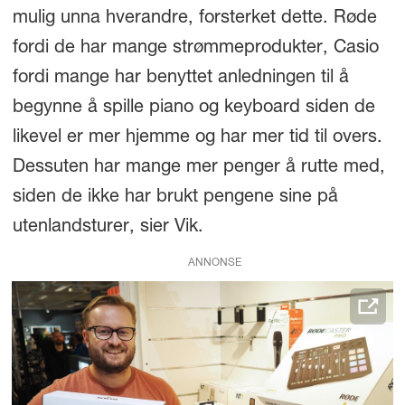
mulig unna hverandre, forsterket dette. Røde
fordi de har mange strømmeprodukter, Casio
fordi mange har benyttet anledningen til å
begynne å spille piano og keyboard siden de
likevel er mer hjemme og har mer tid til overs.
Dessuten har mange mer penger å rutte med,
siden de ikke har brukt pengene sine på
utenlandsturer, sier Vik.
ANNONSE