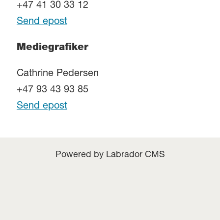
+47 41 30 33 12
Send epost
Mediegrafiker
Cathrine Pedersen
+47 93 43 93 85
Send epost
Powered by Labrador CMS