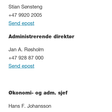
Stian Sønsteng
+47 9920 2005
Send epost
Administrerende direktør
Jan A. Røsholm
+47 928 87 000
Send epost
Økonomi- og adm. sjef
Hans F. Johansson