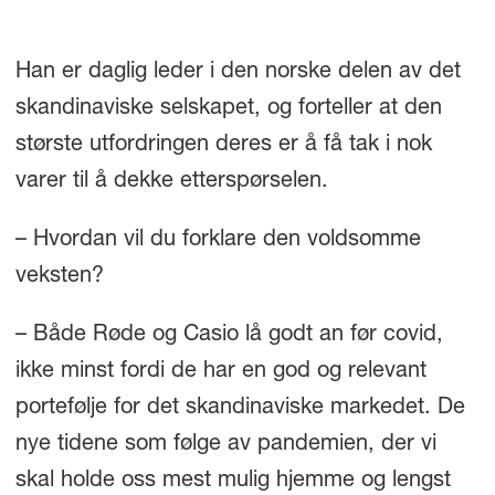
Han er daglig leder i den norske delen av det
skandinaviske selskapet, og forteller at den
største utfordringen deres er å få tak i nok
varer til å dekke etterspørselen.
– Hvordan vil du forklare den voldsomme
veksten?
– Både Røde og Casio lå godt an før covid,
ikke minst fordi de har en god og relevant
portefølje for det skandinaviske markedet. De
nye tidene som følge av pandemien, der vi
skal holde oss mest mulig hjemme og lengst