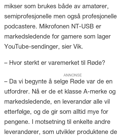
mikser som brukes både av amatører,
semiprofesjonelle men også profesjonelle
podcastere. Mikrofonen NT-USB er
markedsledende for gamere som lager
YouTube-sendinger, sier Vik.
– Hvor sterkt er varemerket til Røde?
ANNONSE
– Da vi begynte å selge Røde var de en
utfordrer. Nå er de et klasse A-merke og
markedsledende, en leverandør alle vil
etterfølge, og de gir som alltid mye for
pengene. I motsetning til enkelte andre
leverandører, som utvikler produktene de