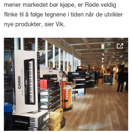
mener markedet bør kjøpe, er Røde veldig
flinke til å følge tegnene i tiden når de utvikler
nye produkter, sier Vik.