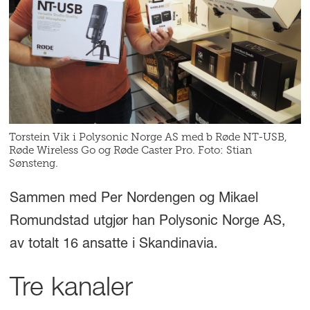
Torstein Vik i Polysonic Norge AS med b Røde NT-USB,
Røde Wireless Go og Røde Caster Pro. Foto: Stian
Sønsteng.
Sammen med Per Nordengen og Mikael
Romundstad utgjør han Polysonic Norge AS,
av totalt 16 ansatte i Skandinavia.
Tre kanaler