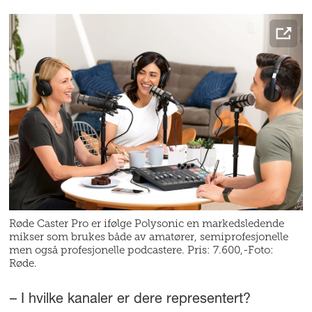
Røde Caster Pro er ifølge Polysonic en markedsledende
mikser som brukes både av amatører, semiprofesjonelle
men også profesjonelle podcastere. Pris: 7.600,-Foto:
Røde.
– I hvilke kanaler er dere representert?