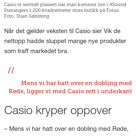
Casio er sentralt plassert når man kommer inn i 4Sound
Stavangers 1.200 kvadratmeter store butikk på Forus.
Foto: Stian Sønsteng.
Når det gjelder veksten til Casio sier Vik de
nettopp hadde sluppet mange nye produkter
som traff markedet bra.
Mens vi har hatt over en dobling med
Røde, ligger vi med Casio rett i underkant
Casio kryper oppover
– Mens vi har hatt over en dobling med Røde,