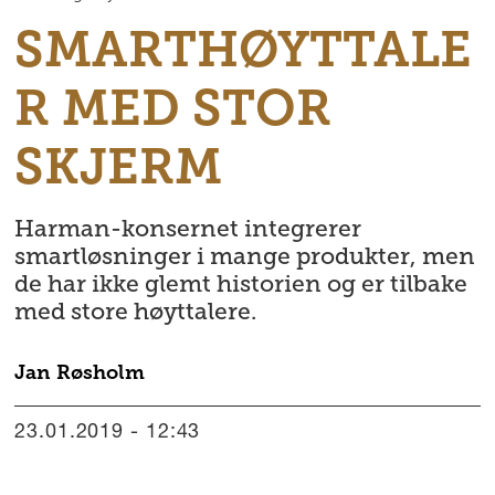
SMARTHØYTTALE
R MED STOR
SKJERM
Harman-konsernet integrerer
smartløsninger i mange produkter, men
de har ikke glemt historien og er tilbake
med store høyttalere.
Jan
Røsholm
23.01.2019 - 12:43