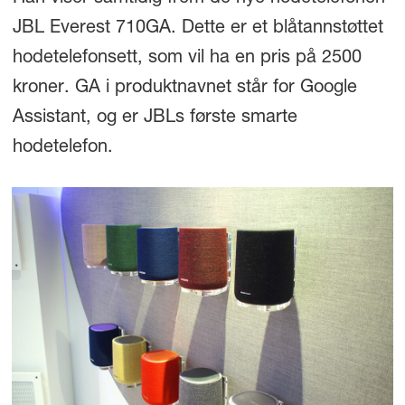
JBL Everest 710GA. Dette er et blåtannstøttet
hodetelefonsett, som vil ha en pris på 2500
kroner. GA i produktnavnet står for Google
Assistant, og er JBLs første smarte
hodetelefon.