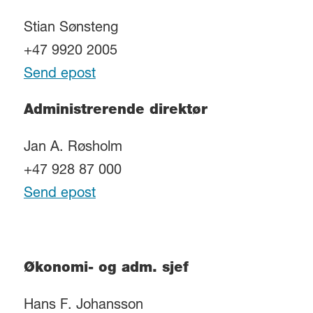
Stian Sønsteng
+47 9920 2005
Send epost
Administrerende direktør
Jan A. Røsholm
+47 928 87 000
Send epost
Økonomi- og adm. sjef
Hans F. Johansson