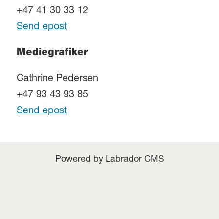
+47 41 30 33 12
Send epost
Mediegrafiker
Cathrine Pedersen
+47 93 43 93 85
Send epost
Powered by Labrador CMS