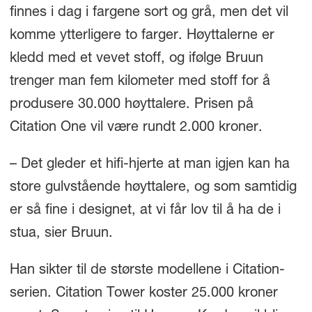
finnes i dag i fargene sort og grå, men det vil
komme ytterligere to farger. Høyttalerne er
kledd med et vevet stoff, og ifølge Bruun
trenger man fem kilometer med stoff for å
produsere 30.000 høyttalere. Prisen på
Citation One vil være rundt 2.000 kroner.
– Det gleder et hifi-hjerte at man igjen kan ha
store gulvstående høyttalere, og som samtidig
er så fine i designet, at vi får lov til å ha de i
stua, sier Bruun.
Han sikter til de største modellene i Citation-
serien. Citation Tower koster 25.000 kroner