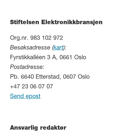
Stiftelsen Elektronikkbransjen
Org.nr. 983 102 972
Besøksadresse (
kart
):
Fyrstikkalléen 3 A, 0661 Oslo
Postadresse:
Pb. 6640 Etterstad, 0607 Oslo
+47 23 06 07 07
Send epost
Ansvarlig redaktør