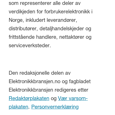
som representerer alle deler av
verdikjeden for forbrukerelektronikk i
Norge, inkludert leverandører,
distributører, detaljhandelskjeder og
frittstående handlere, nettaktører og
serviceverksteder.
Den redaksjonelle delen av
Elektronikkbransjen.no og fagbladet
Elektronikkbransjen redigeres etter
Redaktørplakaten
og
Vær varsom-
plakaten
.
Personvernerklæring