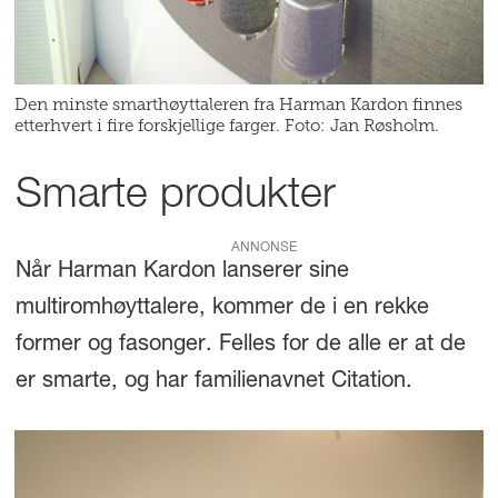
Den minste smarthøyttaleren fra Harman Kardon finnes
etterhvert i fire forskjellige farger. Foto: Jan Røsholm.
Smarte produkter
ANNONSE
Når Harman Kardon lanserer sine
multiromhøyttalere, kommer de i en rekke
former og fasonger. Felles for de alle er at de
er smarte, og har familienavnet Citation.