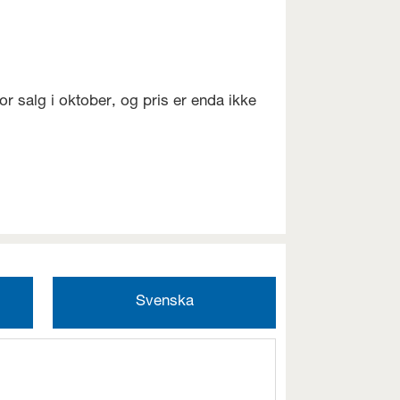
or salg i oktober, og pris er enda ikke
Svenska