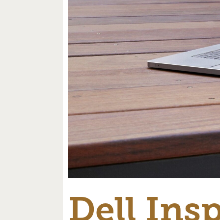
Dell Ins