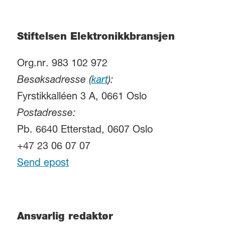
Stiftelsen Elektronikkbransjen
Org.nr. 983 102 972
Besøksadresse (
kart
):
Fyrstikkalléen 3 A, 0661 Oslo
Postadresse:
Pb. 6640 Etterstad, 0607 Oslo
+47 23 06 07 07
Send epost
Ansvarlig redaktør