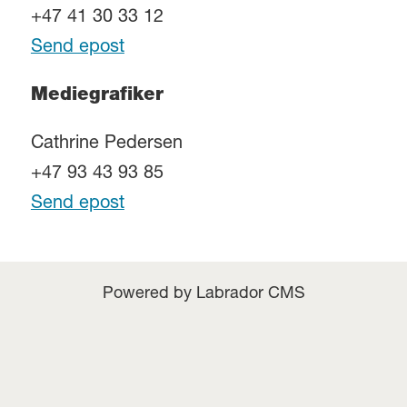
+47 41 30 33 12
Send epost
Mediegrafiker
Cathrine Pedersen
+47 93 43 93 85
Send epost
Powered by Labrador CMS