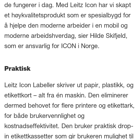
de fungerer i dag. Med Leitz Icon har vi skapt
et høykvalitetsprodukt som er spesialbygd for
å hjelpe den moderne arbeider i en mobil og
moderne arbeidshverdag, sier Hilde Skifjeld,
som er ansvarlig for ICON i Norge.
Praktisk
Leitz Icon Labeller skriver ut papir, plastikk, og
etikettkort – alt fra én maskin. Den eliminerer
dermed behovet for flere printere og etikettark,
for både brukervennlighet og
kostnadseffektivitet. Den bruker praktisk drop-
in etikettkassetter som gir brukeren mulighet til