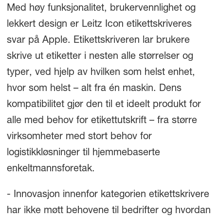
Med høy funksjonalitet, brukervennlighet og
lekkert design er Leitz Icon etikettskriveres
svar på Apple. Etikettskriveren lar brukere
skrive ut etiketter i nesten alle størrelser og
typer, ved hjelp av hvilken som helst enhet,
hvor som helst – alt fra én maskin. Dens
kompatibilitet gjør den til et ideelt produkt for
alle med behov for etikettutskrift – fra større
virksomheter med stort behov for
logistikkløsninger til hjemmebaserte
enkeltmannsforetak.
- Innovasjon innenfor kategorien etikettskrivere
har ikke møtt behovene til bedrifter og hvordan