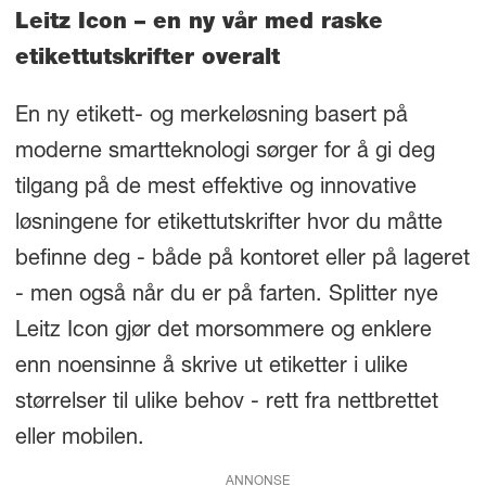
Leitz Icon – en ny vår med raske
etikettutskrifter overalt
En ny etikett- og merkeløsning basert på
moderne smartteknologi sørger for å gi deg
tilgang på de mest effektive og innovative
løsningene for etikettutskrifter hvor du måtte
befinne deg - både på kontoret eller på lageret
- men også når du er på farten. Splitter nye
Leitz Icon gjør det morsommere og enklere
enn noensinne å skrive ut etiketter i ulike
størrelser til ulike behov - rett fra nettbrettet
eller mobilen.
ANNONSE