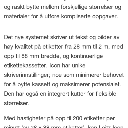
og raskt bytte mellom forskjellige størrelser og
materialer for å utføre kompliserte oppgaver.
Det nye systemet skriver ut tekst og bilder av
høy kvalitet på etiketter fra 28 mm til 2 m, med
opp til 88 mm bredde, og kontinuerlige
etikettekassetter. Icon har unike
skriverinnstillinger; noe som minimerer behovet
for å bytte kassett og maksimerer potensialet.
Den har også en integrert kutter for fleksible
størrelser.
Med hastigheter på opp til 200 etiketter per