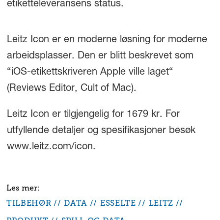
etiketteleveransens status.
Leitz Icon er en moderne løsning for moderne
arbeidsplasser. Den er blitt beskrevet som
“iOS-etikettskriveren Apple ville laget“
(Reviews Editor, Cult of Mac).
Leitz Icon er tilgjengelig for 1679 kr. For
utfyllende detaljer og spesifikasjoner besøk
www.leitz.com/icon.
TILBEHØR
DATA
ESSELTE
LEITZ