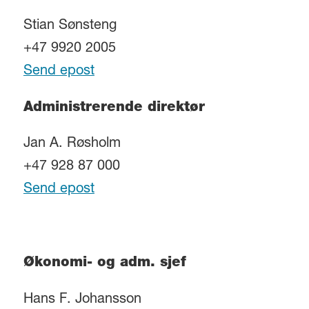
Stian Sønsteng
+47 9920 2005
Send epost
Administrerende direktør
Jan A. Røsholm
+47 928 87 000
Send epost
Økonomi- og adm. sjef
Hans F. Johansson