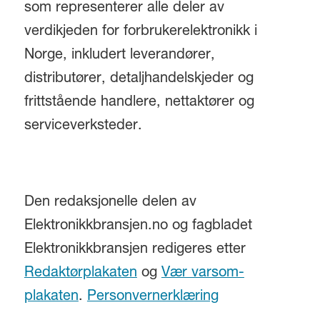
som representerer alle deler av
verdikjeden for forbrukerelektronikk i
Norge, inkludert leverandører,
distributører, detaljhandelskjeder og
frittstående handlere, nettaktører og
serviceverksteder.
Den redaksjonelle delen av
Elektronikkbransjen.no og fagbladet
Elektronikkbransjen redigeres etter
Redaktørplakaten
og
Vær varsom-
plakaten
.
Personvernerklæring