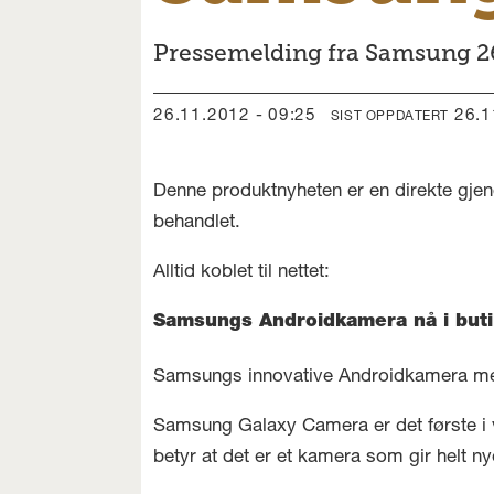
Pressemelding fra Samsung 2
26.11.2012 - 09:25
26.
SIST OPPDATERT
Denne produktnyheten er en direkte gjen
behandlet.
Alltid koblet til nettet:
Samsungs Androidkamera nå i buti
Samsungs innovative Androidkamera med 
Samsung Galaxy Camera er det første i 
betyr at det er et kamera som gir helt ny