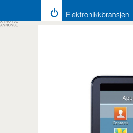
ANNONSE
ANNONSE