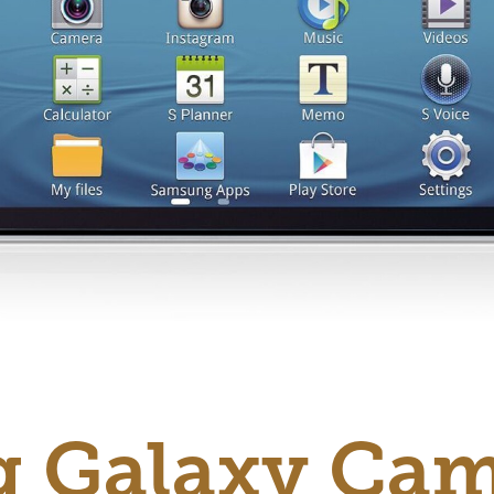
 Galaxy Ca