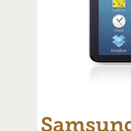
Samsung