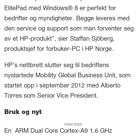
ElitePad med Windows® 8 er perfekt for
bedrifter og myndigheter. Begge leveres med
den service og support som man forventer seg
av et HP-produkt", sier Staffan Sjöberg,
produktsjef for forbuker-PC i HP Norge.
HP’s nettbrett slutter seg til bedriftens
nystartede Mobility Global Business Unit, som
startet opp i september 2012 med Alberto
Torres som Senior Vice President.
Bruk og nyt
ANNONSE
En ARM Dual Core Cortex-A9 1.6 GHz