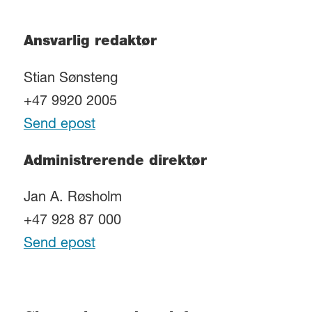
Ansvarlig redaktør
Stian Sønsteng
+47 9920 2005
Send epost
Administrerende direktør
Jan A. Røsholm
+47 928 87 000
Send epost