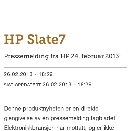
HP Slate7
Pressemelding fra HP 24. februar 2013:
26.02.2013 - 18:29
26.02.2013 - 18:29
SIST OPPDATERT
Denne produktnyheten er en direkte
gjengivelse av en pressemelding fagbladet
Elektronikkbransjen har mottatt, og er ikke