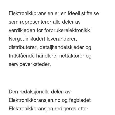
Elektronikkbransjen er en ideell stiftelse
som representerer alle deler av
verdikjeden for forbrukerelektronikk i
Norge, inkludert leverandører,
distributører, detaljhandelskjeder og
frittstående handlere, nettaktører og
serviceverksteder.
Den redaksjonelle delen av
Elektronikkbransjen.no og fagbladet
Elektronikkbransjen redigeres etter