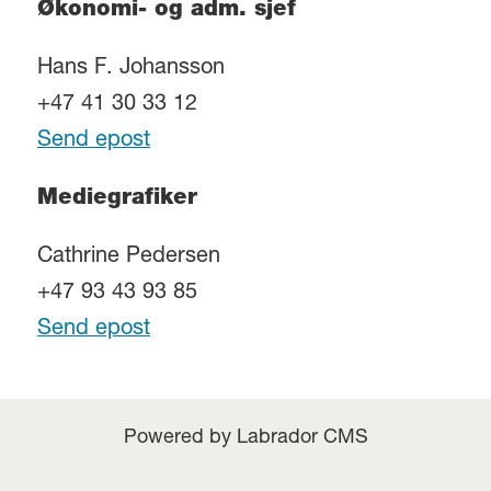
Økonomi- og adm. sjef
Hans F. Johansson
+47 41 30 33 12
Send epost
Mediegrafiker
Cathrine Pedersen
+47 93 43 93 85
Send epost
Powered by Labrador CMS