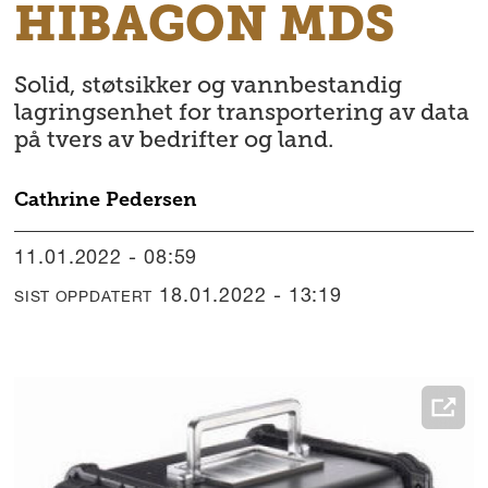
HIBAGON MDS
Solid, støtsikker og vannbestandig
lagringsenhet for transportering av data
på tvers av bedrifter og land.
Cathrine
Pedersen
11.01.2022 - 08:59
18.01.2022 - 13:19
SIST OPPDATERT