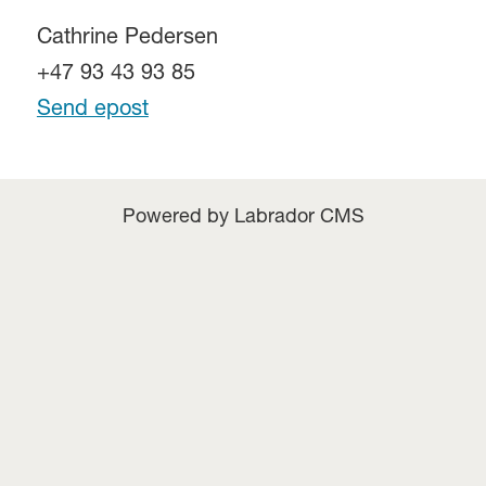
Cathrine Pedersen
+47 93 43 93 85
Send epost
Powered by Labrador CMS