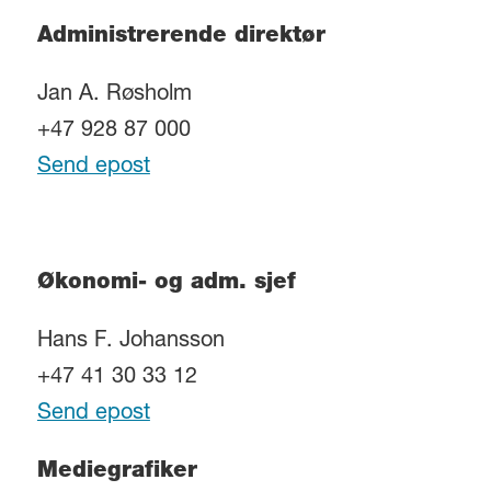
Administrerende direktør
Jan A. Røsholm
+47 928 87 000
Send epost
Økonomi- og adm. sjef
Hans F. Johansson
+47 41 30 33 12
Send epost
Mediegrafiker