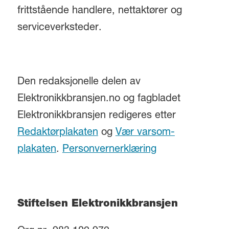
frittstående handlere, nettaktører og
serviceverksteder.
Den redaksjonelle delen av
Elektronikkbransjen.no og fagbladet
Elektronikkbransjen redigeres etter
Redaktørplakaten
og
Vær varsom-
plakaten
.
Personvernerklæring
Stiftelsen Elektronikkbransjen