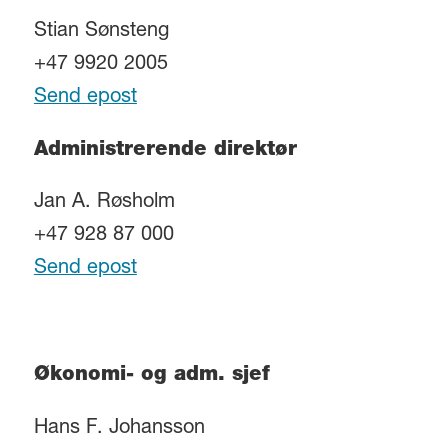
Stian Sønsteng
+47 9920 2005
Send epost
Administrerende direktør
Jan A. Røsholm
+47 928 87 000
Send epost
Økonomi- og adm. sjef
Hans F. Johansson