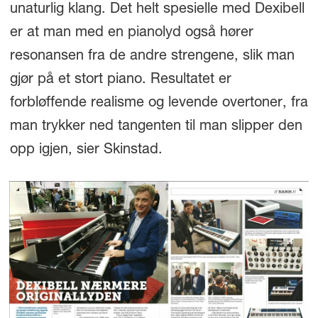
unaturlig klang. Det helt spesielle med Dexibell
er at man med en pianolyd også hører
resonansen fra de andre strengene, slik man
gjør på et stort piano. Resultatet er
forbløffende realisme og levende overtoner, fra
man trykker ned tangenten til man slipper den
opp igjen, sier Skinstad.