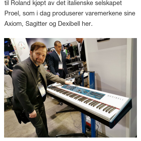
til Roland kjøpt av det italienske selskapet
Proel, som i dag produserer varemerkene sine
Axiom, Sagitter og Dexibell her.