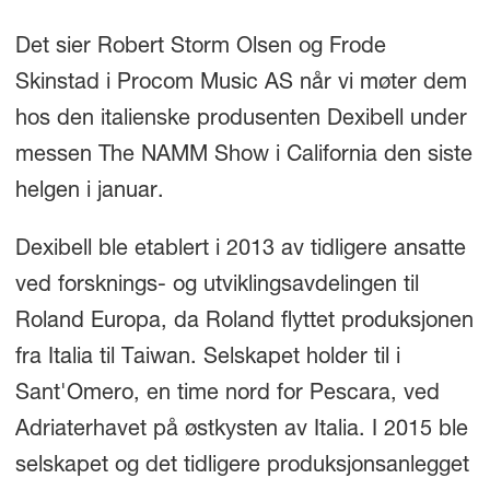
Det sier Robert Storm Olsen og Frode
Skinstad i Procom Music AS når vi møter dem
hos den italienske produsenten Dexibell under
messen The NAMM Show i California den siste
helgen i januar.
Dexibell ble etablert i 2013 av tidligere ansatte
ved forsknings- og utviklingsavdelingen til
Roland Europa, da Roland flyttet produksjonen
fra Italia til Taiwan. Selskapet holder til i
Sant'Omero, en time nord for Pescara, ved
Adriaterhavet på østkysten av Italia. I 2015 ble
selskapet og det tidligere produksjonsanlegget