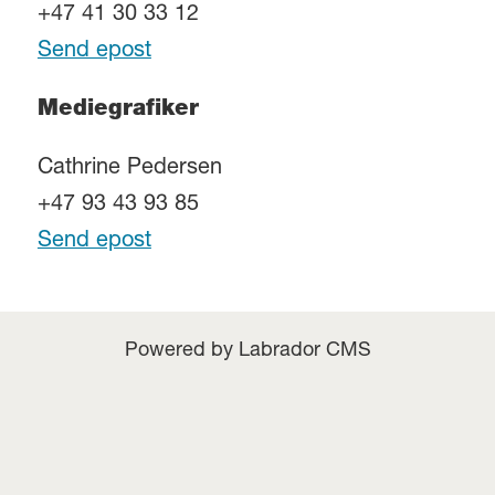
+47 41 30 33 12
Send epost
Mediegrafiker
Cathrine Pedersen
+47 93 43 93 85
Send epost
Powered by Labrador CMS