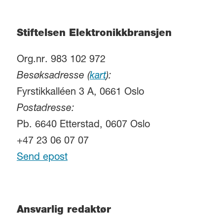
Stiftelsen Elektronikkbransjen
Org.nr. 983 102 972
Besøksadresse (
kart
):
Fyrstikkalléen 3 A, 0661 Oslo
Postadresse:
Pb. 6640 Etterstad, 0607 Oslo
+47 23 06 07 07
Send epost
Ansvarlig redaktør