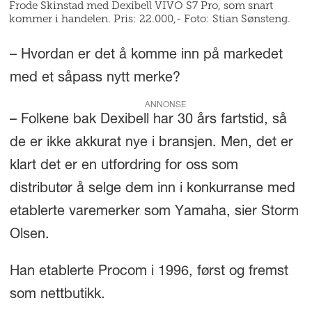
Frode Skinstad med Dexibell VIVO S7 Pro, som snart
kommer i handelen. Pris: 22.000,- Foto: Stian Sønsteng.
– Hvordan er det å komme inn på markedet
med et såpass nytt merke?
ANNONSE
– Folkene bak Dexibell har 30 års fartstid, så
de er ikke akkurat nye i bransjen. Men, det er
klart det er en utfordring for oss som
distributør å selge dem inn i konkurranse med
etablerte varemerker som Yamaha, sier Storm
Olsen.
Han etablerte Procom i 1996, først og fremst
som nettbutikk.