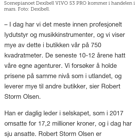
Scenepianoet Dexibell VIVO S3 PRO kommer i handelen i
mars. Foto: Dexibell.
– I dag har vi det meste innen profesjonelt
lydutstyr og musikkinstrumenter, og vi viser
mye av dette i butikken vår på 750
kvadratmeter. De seneste 10-12 årene hatt
våre egne agenturer. Vi forsøker å holde
prisene på samme nivå som i utlandet, og
leverer mye til andre butikker, sier Robert
Storm Olsen.
Han er daglig leder i selskapet, som i 2017
omsatte for 17,2 millioner kroner, og i dag har
sju ansatte. Robert Storm Olsen er