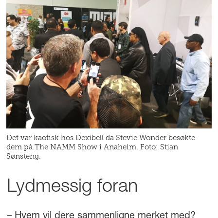
Det var kaotisk hos Dexibell da Stevie Wonder besøkte
dem på The NAMM Show i Anaheim. Foto: Stian
Sønsteng.
Lydmessig foran
– Hvem vil dere sammenligne merket med?