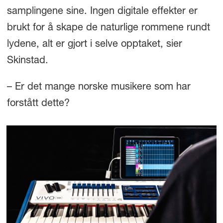
samplingene sine. Ingen digitale effekter er
brukt for å skape de naturlige rommene rundt
lydene, alt er gjort i selve opptaket, sier
Skinstad.
– Er det mange norske musikere som har
forstått dette?