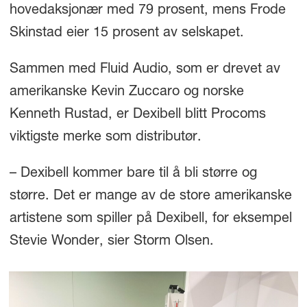
hovedaksjonær med 79 prosent, mens Frode
Skinstad eier 15 prosent av selskapet.
Sammen med Fluid Audio, som er drevet av
amerikanske Kevin Zuccaro og norske
Kenneth Rustad, er Dexibell blitt Procoms
viktigste merke som distributør.
– Dexibell kommer bare til å bli større og
større. Det er mange av de store amerikanske
artistene som spiller på Dexibell, for eksempel
Stevie Wonder, sier Storm Olsen.