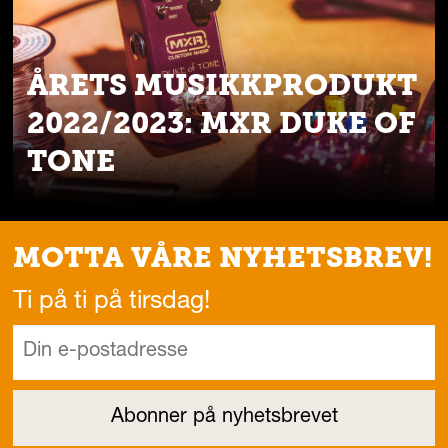
ÅRETS MUSIKKPRODUKT
2022/2023: MXR DUKE OF
TONE
MOTTA VÅRE NYHETSBREV!
Ti på ti på tirsdag!