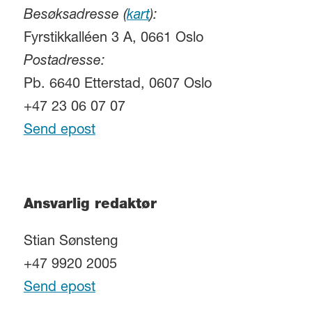
Besøksadresse (
kart
):
Fyrstikkalléen 3 A, 0661 Oslo
Postadresse:
Pb. 6640 Etterstad, 0607 Oslo
+47 23 06 07 07
Send epost
Ansvarlig redaktør
Stian Sønsteng
+47 9920 2005
Send epost