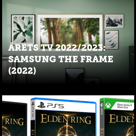
ÅRETS TV 2022/2023:
SAMSUNG THE FRAME
(2022)