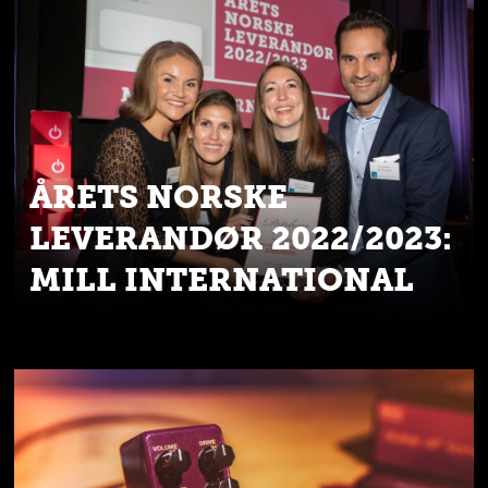
ÅRETS NORSKE
LEVERANDØR 2022/2023:
MILL INTERNATIONAL