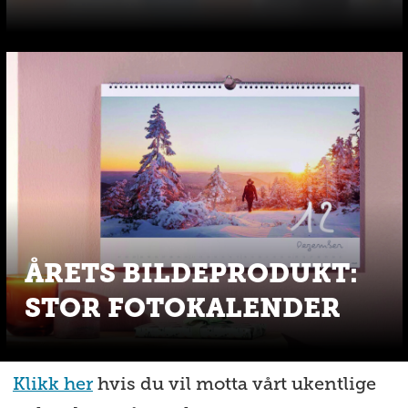
ÅRETS BILDEPRODUKT:
STOR FOTOKALENDER
Klikk her
hvis du vil motta vårt ukentlige