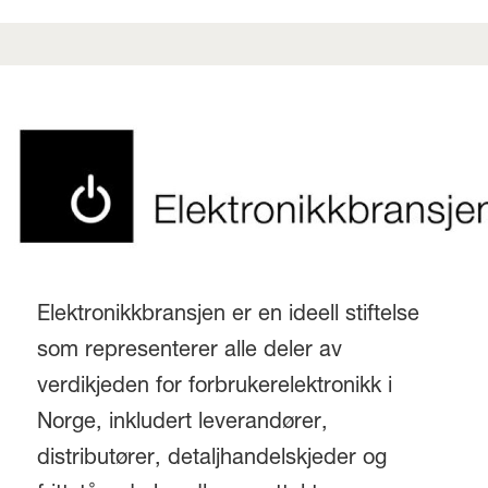
Elektronikkbransjen er en ideell stiftelse
som representerer alle deler av
verdikjeden for forbrukerelektronikk i
Norge, inkludert leverandører,
distributører, detaljhandelskjeder og