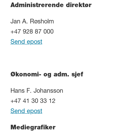
Administrerende direktør
Jan A. Røsholm
+47 928 87 000
Send epost
Økonomi- og adm. sjef
Hans F. Johansson
+47 41 30 33 12
Send epost
Mediegrafiker