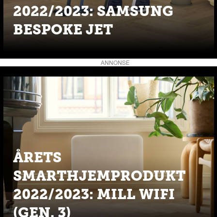
2022/2023: SAMSUNG
BESPOKE JET
ANNONSE
ÅRETS
SMARTHJEMPRODUKT
2022/2023: MILL WIFI
(GEN. 3)