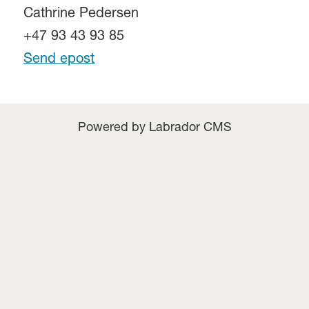
Cathrine Pedersen
+47 93 43 93 85
Send epost
Powered by Labrador CMS