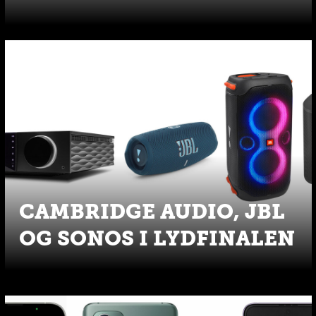
CAMBRIDGE AUDIO, JBL
OG SONOS I LYDFINALEN