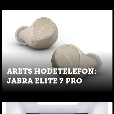
ÅRETS HODETELEFON:
JABRA ELITE 7 PRO