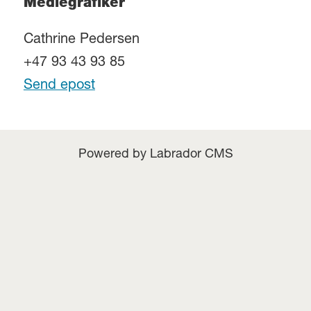
Mediegrafiker
Cathrine Pedersen
+47 93 43 93 85
Send epost
Powered by Labrador CMS