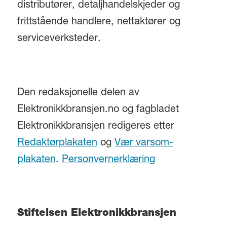
distributører, detaljhandelskjeder og
frittstående handlere, nettaktører og
serviceverksteder.
Den redaksjonelle delen av
Elektronikkbransjen.no og fagbladet
Elektronikkbransjen redigeres etter
Redaktørplakaten
og
Vær varsom-
plakaten
.
Personvernerklæring
Stiftelsen Elektronikkbransjen