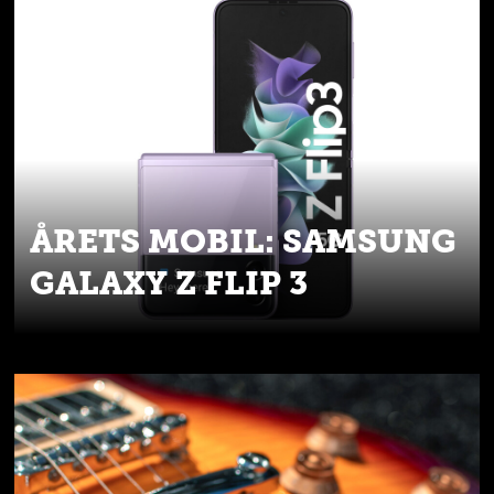
ÅRETS MOBIL: SAMSUNG
GALAXY Z FLIP 3