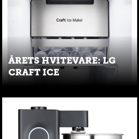
ÅRETS HVITEVARE: LG
CRAFT ICE