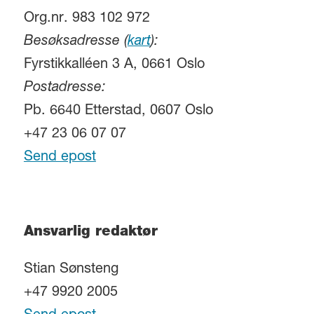
Org.nr. 983 102 972
Besøksadresse (
kart
):
Fyrstikkalléen 3 A, 0661 Oslo
Postadresse:
Pb. 6640 Etterstad, 0607 Oslo
+47 23 06 07 07
Send epost
Ansvarlig redaktør
Stian Sønsteng
+47 9920 2005