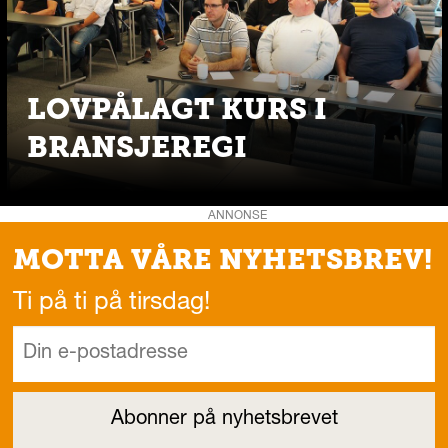
LOVPÅLAGT KURS I
BRANSJEREGI
ANNONSE
MOTTA VÅRE NYHETSBREV!
Ti på ti på tirsdag!