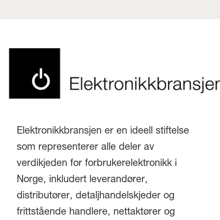
Elektronikkbransjen er en ideell stiftelse
som representerer alle deler av
verdikjeden for forbrukerelektronikk i
Norge, inkludert leverandører,
distributører, detaljhandelskjeder og
frittstående handlere, nettaktører og