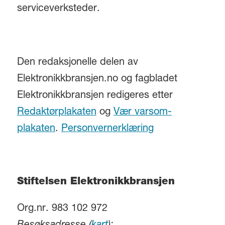
serviceverksteder.
Den redaksjonelle delen av
Elektronikkbransjen.no og fagbladet
Elektronikkbransjen redigeres etter
Redaktørplakaten
og
Vær varsom-
plakaten
.
Personvernerklæring
Stiftelsen Elektronikkbransjen
Org.nr. 983 102 972