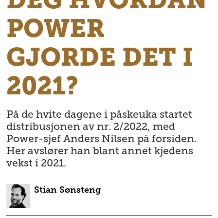
POWER
GJORDE DET I
2021?
På de hvite dagene i påskeuka startet
distribusjonen av nr. 2/2022, med
Power-sjef Anders Nilsen på forsiden.
Her avslører han blant annet kjedens
vekst i 2021.
Stian
Sønsteng