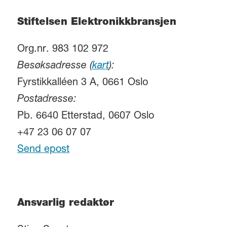
Stiftelsen Elektronikkbransjen
Org.nr. 983 102 972
Besøksadresse (
kart
):
Fyrstikkalléen 3 A, 0661 Oslo
Postadresse:
Pb. 6640 Etterstad, 0607 Oslo
+47 23 06 07 07
Send epost
Ansvarlig redaktør