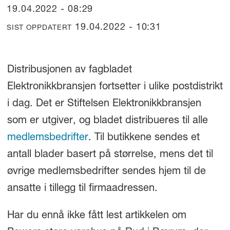
19.04.2022 - 08:29
19.04.2022 - 10:31
SIST OPPDATERT
Distribusjonen av fagbladet
Elektronikkbransjen fortsetter i ulike postdistrikt
i dag. Det er Stiftelsen Elektronikkbransjen
som er utgiver, og bladet distribueres til alle
medlemsbedrifter
. Til butikkene sendes et
antall blader basert på størrelse, mens det til
øvrige medlemsbedrifter sendes hjem til de
ansatte i tillegg til firmaadressen.
Har du ennå ikke fått lest artikkelen om