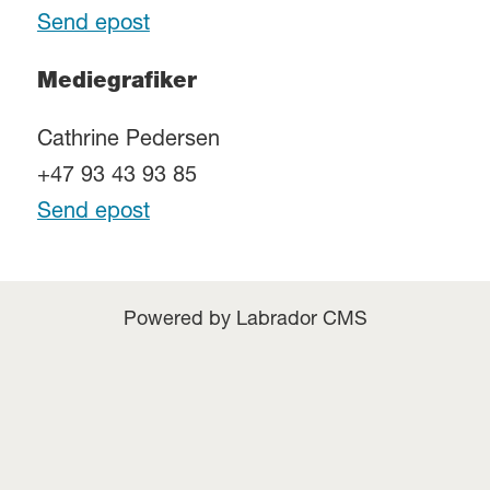
Send epost
Mediegrafiker
Cathrine Pedersen
+47 93 43 93 85
Send epost
Powered by Labrador CMS