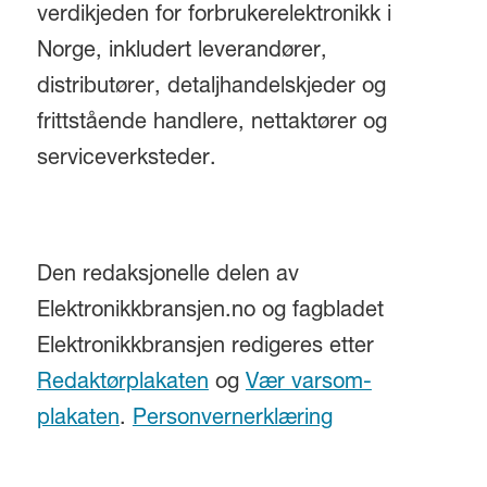
verdikjeden for forbrukerelektronikk i
Norge, inkludert leverandører,
distributører, detaljhandelskjeder og
frittstående handlere, nettaktører og
serviceverksteder.
Den redaksjonelle delen av
Elektronikkbransjen.no og fagbladet
Elektronikkbransjen redigeres etter
Redaktørplakaten
og
Vær varsom-
plakaten
.
Personvernerklæring