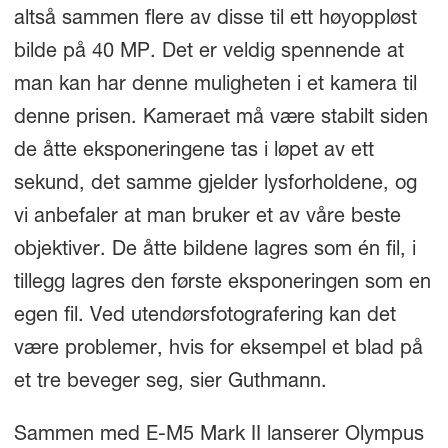
altså sammen flere av disse til ett høyoppløst
bilde på 40 MP. Det er veldig spennende at
man kan har denne muligheten i et kamera til
denne prisen. Kameraet må være stabilt siden
de åtte eksponeringene tas i løpet av ett
sekund, det samme gjelder lysforholdene, og
vi anbefaler at man bruker et av våre beste
objektiver. De åtte bildene lagres som én fil, i
tillegg lagres den første eksponeringen som en
egen fil. Ved utendørsfotografering kan det
være problemer, hvis for eksempel et blad på
et tre beveger seg, sier Guthmann.
Sammen med E-M5 Mark II lanserer Olympus