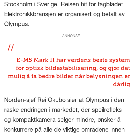
Stockholm i Sverige. Reisen hit for fagbladet
Elektronikkbransjen er organisert og betalt av
Olympus.
ANNONSE
E-M5 Mark II har verdens beste system
for optisk bildestabilisering, og gjør det
mulig å ta bedre bilder når belysningen er
dårlig
Norden-sjef Rei Okubo sier at Olympus i den
raske endringen i markedet, der speilrefleks
og kompaktkamera selger mindre, ønsker å
konkurrere på alle de viktige områdene innen