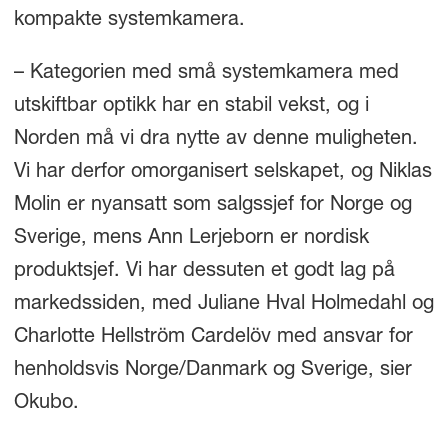
kompakte systemkamera.
– Kategorien med små systemkamera med
utskiftbar optikk har en stabil vekst, og i
Norden må vi dra nytte av denne muligheten.
Vi har derfor omorganisert selskapet, og Niklas
Molin er nyansatt som salgssjef for Norge og
Sverige, mens Ann Lerjeborn er nordisk
produktsjef. Vi har dessuten et godt lag på
markedssiden, med Juliane Hval Holmedahl og
Charlotte Hellström Cardelöv med ansvar for
henholdsvis Norge/Danmark og Sverige, sier
Okubo.