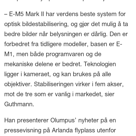
– E-M5 Mark II har verdens beste system for
optisk bildestabilisering, og gjør det mulig å ta
bedre bilder når belysningen er dårlig. Den er
forbedret fra tidligere modeller, basen er E-
M1, men både programvaren og de
mekaniske delene er bedret. Teknologien
ligger i kameraet, og kan brukes på alle
objektiver. Stabiliseringen virker i fem akser,
mot de tre som er vanlig i markedet, sier
Guthmann.
Han presenterer Olumpus’ nyheter på en
pressevisning på Arlanda flyplass utenfor