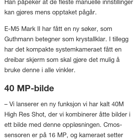
Han påpeker at de fleste manuelle innstillinger
kan gjøres mens opptaket pågår.
E-M5 Mark II har fått en ny søker, som
Guthmann betegner som krystallklar. I tillegg
har det kompakte systemkameraet fått en
dreibar skjerm som skal gjøre det mulig å
bruke denne i alle vinkler.
40 MP-bilde
– Vi lanserer en ny funksjon vi har kalt 40M
High Res Shot, der vi kombinerer åtte bilder i
ett bilde med denne oppløsningen. Cmos-
sensoren er på 16 MP, og kameraet setter