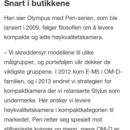
Snart i butikkene
Han sier Olympus med Pen-serien, som ble
lansert i 2009, følger filosofien om å levere
kompakte og lette høykvalitetskamera.
– Vi skreddersyr modellene til ulike
målgrupper, og porteføljen vår dekker de
viktigste gruppene. I 2012 kom E-M5 i OM-D-
familien, og i 2013 endret vi strategien for
kompaktkamera der vi relanserte Stylus som
undermerke. Her ønsker vi levere
høykvalitetskamera i kompaktkategorien til
markedet. Pen retter seg spesielt mot