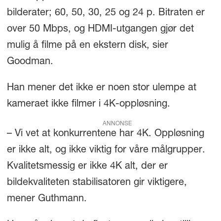
bilderater; 60, 50, 30, 25 og 24 p. Bitraten er
over 50 Mbps, og HDMI-utgangen gjør det
mulig å filme på en ekstern disk, sier
Goodman.
Han mener det ikke er noen stor ulempe at
kameraet ikke filmer i 4K-oppløsning.
ANNONSE
– Vi vet at konkurrentene har 4K. Oppløsning
er ikke alt, og ikke viktig for våre målgrupper.
Kvalitetsmessig er ikke 4K alt, der er
bildekvaliteten stabilisatoren gir viktigere,
mener Guthmann.