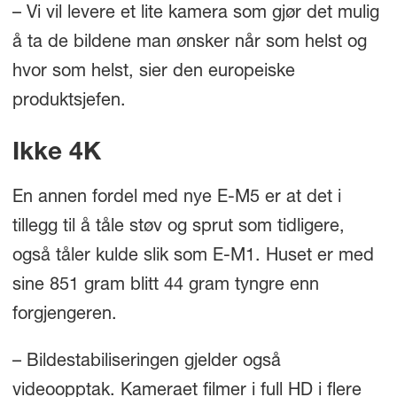
– Vi vil levere et lite kamera som gjør det mulig
å ta de bildene man ønsker når som helst og
hvor som helst, sier den europeiske
produktsjefen.
Ikke 4K
En annen fordel med nye E-M5 er at det i
tillegg til å tåle støv og sprut som tidligere,
også tåler kulde slik som E-M1. Huset er med
sine 851 gram blitt 44 gram tyngre enn
forgjengeren.
– Bildestabiliseringen gjelder også
videoopptak. Kameraet filmer i full HD i flere