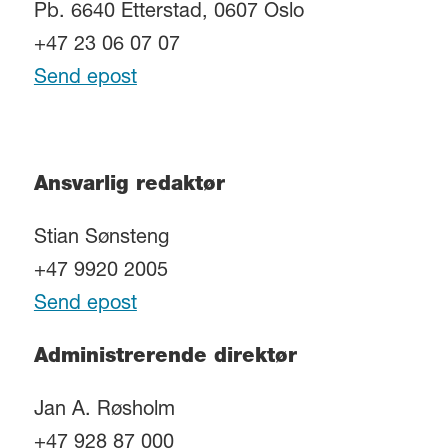
Pb. 6640 Etterstad, 0607 Oslo
+47 23 06 07 07
Send epost
Ansvarlig redaktør
Stian Sønsteng
+47 9920 2005
Send epost
Administrerende direktør
Jan A. Røsholm
+47 928 87 000