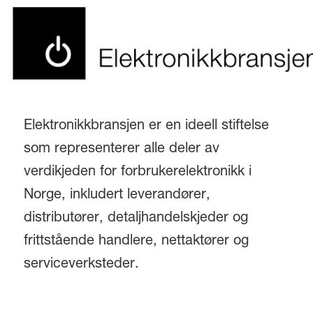
Elektronikkbransjen er en ideell stiftelse
som representerer alle deler av
verdikjeden for forbrukerelektronikk i
Norge, inkludert leverandører,
distributører, detaljhandelskjeder og
frittstående handlere, nettaktører og
serviceverksteder.