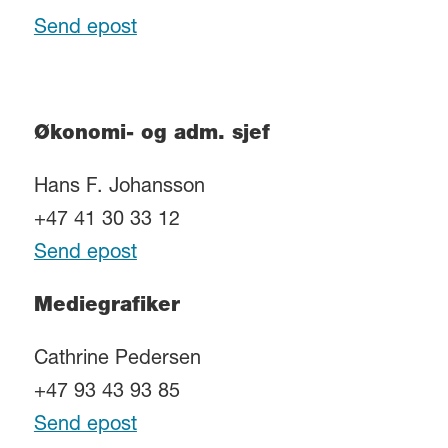
Send epost
Økonomi- og adm. sjef
Hans F. Johansson
+47 41 30 33 12
Send epost
Mediegrafiker
Cathrine Pedersen
+47 93 43 93 85
Send epost