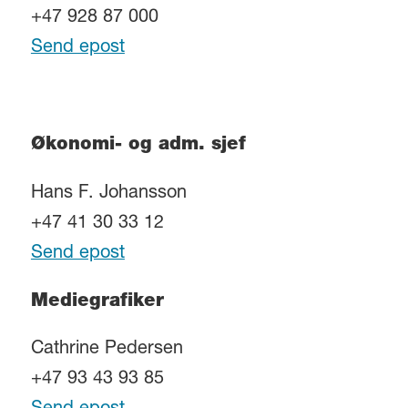
+47 928 87 000
Send epost
Økonomi- og adm. sjef
Hans F. Johansson
+47 41 30 33 12
Send epost
Mediegrafiker
Cathrine Pedersen
+47 93 43 93 85