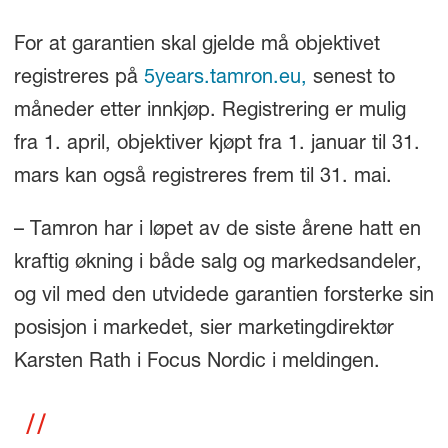
For at garantien skal gjelde må objektivet
registreres på
5years.tamron.eu,
senest to
måneder etter innkjøp. Registrering er mulig
fra 1. april, objektiver kjøpt fra 1. januar til 31.
mars kan også registreres frem til 31. mai.
– Tamron har i løpet av de siste årene hatt en
kraftig økning i både salg og markedsandeler,
og vil med den utvidede garantien forsterke sin
posisjon i markedet, sier marketingdirektør
Karsten Rath i Focus Nordic i meldingen.