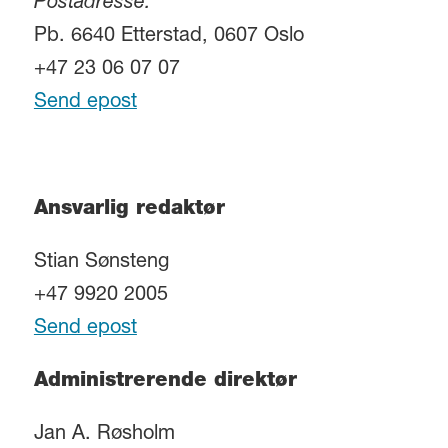
Postadresse:
Pb. 6640 Etterstad, 0607 Oslo
+47 23 06 07 07
Send epost
Ansvarlig redaktør
Stian Sønsteng
+47 9920 2005
Send epost
Administrerende direktør
Jan A. Røsholm