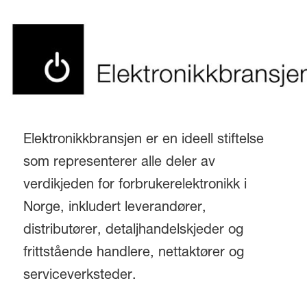
Elektronikkbransjen er en ideell stiftelse
som representerer alle deler av
verdikjeden for forbrukerelektronikk i
Norge, inkludert leverandører,
distributører, detaljhandelskjeder og
frittstående handlere, nettaktører og
serviceverksteder.